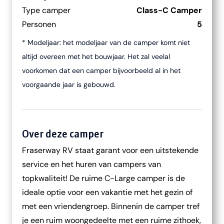
Type camper
Class-C Camper
Personen
5
* Modeljaar: het modeljaar van de camper komt niet
altijd overeen met het bouwjaar. Het zal veelal
voorkomen dat een camper bijvoorbeeld al in het
voorgaande jaar is gebouwd.
Over deze camper
Fraserway RV staat garant voor een uitstekende
service en het huren van campers van
topkwaliteit! De ruime C-Large camper is de
ideale optie voor een vakantie met het gezin of
met een vriendengroep. Binnenin de camper tref
je een ruim woongedeelte met een ruime zithoek,