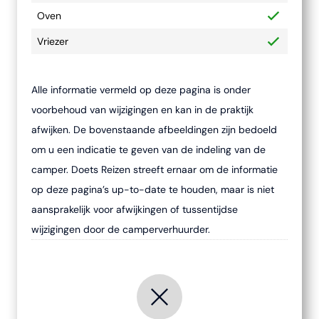
Oven
Vriezer
Alle informatie vermeld op deze pagina is onder
voorbehoud van wijzigingen en kan in de praktijk
afwijken. De bovenstaande afbeeldingen zijn bedoeld
om u een indicatie te geven van de indeling van de
camper. Doets Reizen streeft ernaar om de informatie
op deze pagina’s up-to-date te houden, maar is niet
aansprakelijk voor afwijkingen of tussentijdse
wijzigingen door de camperverhuurder.