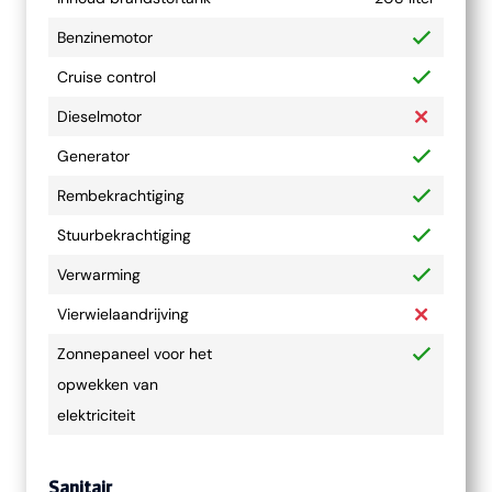
Benzinemotor
Cruise control
Dieselmotor
Generator
Rembekrachtiging
Stuurbekrachtiging
Verwarming
Vierwielaandrijving
Zonnepaneel voor het
opwekken van
elektriciteit
Sanitair