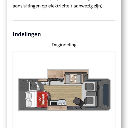
aansluitingen op elektriciteit aanwezig zijn).
Indelingen
Dagindeling