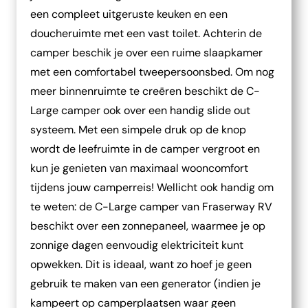
een compleet uitgeruste keuken en een
doucheruimte met een vast toilet. Achterin de
camper beschik je over een ruime slaapkamer
met een comfortabel tweepersoonsbed. Om nog
meer binnenruimte te creëren beschikt de C-
Large camper ook over een handig slide out
systeem. Met een simpele druk op de knop
wordt de leefruimte in de camper vergroot en
kun je genieten van maximaal wooncomfort
tijdens jouw camperreis! Wellicht ook handig om
te weten: de C-Large camper van Fraserway RV
beschikt over een zonnepaneel, waarmee je op
zonnige dagen eenvoudig elektriciteit kunt
opwekken. Dit is ideaal, want zo hoef je geen
gebruik te maken van een generator (indien je
kampeert op camperplaatsen waar geen