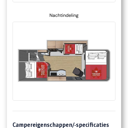
Nachtindeling
Campereigenschappen/-specificaties