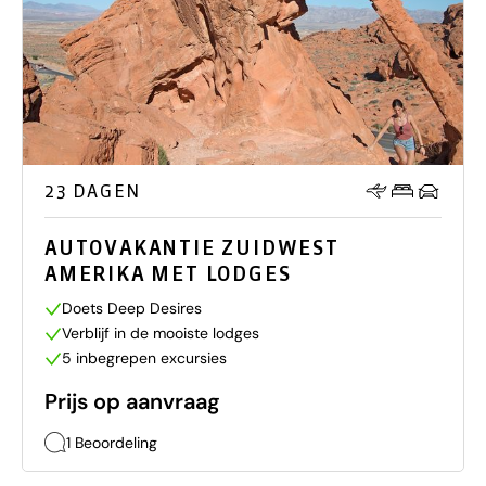
23 DAGEN
AUTOVAKANTIE ZUIDWEST
AMERIKA MET LODGES
Doets Deep Desires
Verblijf in de mooiste lodges
5 inbegrepen excursies
Prijs op aanvraag
1 Beoordeling