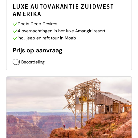
LUXE AUTOVAKANTIE ZUIDWEST
AMERIKA
Doets Deep Desires
4 overnachtingen in het luxe Amangiri resort
incl. jeep en raft tour in Moab
Prijs op aanvraag
1 Beoordeling