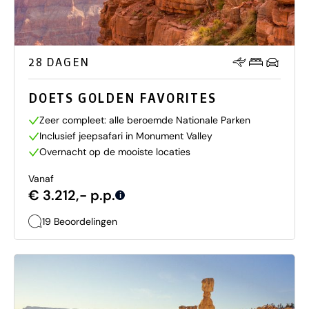
28 DAGEN
DOETS GOLDEN FAVORITES
Zeer compleet: alle beroemde Nationale Parken
Inclusief jeepsafari in Monument Valley
Overnacht op de mooiste locaties
Vanaf
€ 3.212,- p.p.
i
19 Beoordelingen