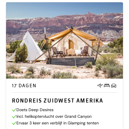
17 DAGEN
RONDREIS ZUIDWEST AMERIKA
Doets Deep Desires
Incl. helikoptervlucht over Grand Canyon
Ervaar 3 keer een verblijf in Glamping tenten