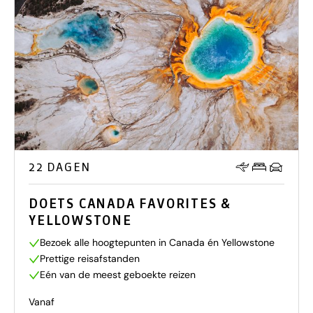
22 DAGEN
DOETS CANADA FAVORITES &
YELLOWSTONE
Bezoek alle hoogtepunten in Canada én Yellowstone
Prettige reisafstanden
Eén van de meest geboekte reizen
Vanaf