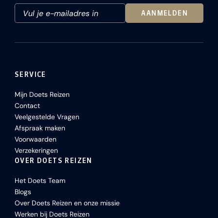
AANMELDEN
SERVICE
Mijn Doets Reizen
Contact
Veelgestelde Vragen
Afspraak maken
Voorwaarden
Verzekeringen
OVER DOETS REIZEN
Het Doets Team
Blogs
Over Doets Reizen en onze missie
Werken bij Doets Reizen