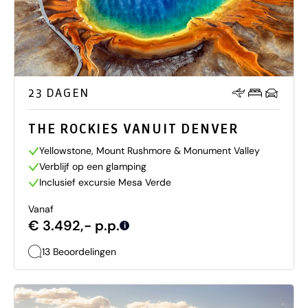
23 DAGEN
THE ROCKIES VANUIT DENVER
Yellowstone, Mount Rushmore & Monument Valley
Verblijf op een glamping
Inclusief excursie Mesa Verde
Vanaf
€ 3.492,- p.p.
i
13 Beoordelingen