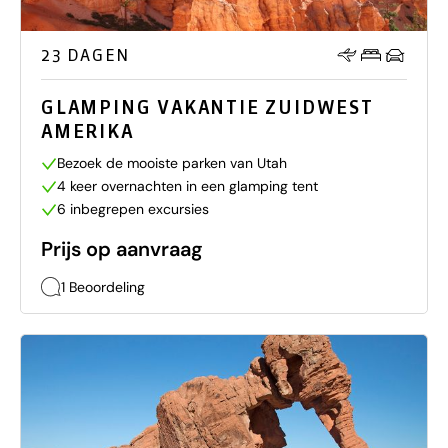
23 DAGEN
GLAMPING VAKANTIE ZUIDWEST
AMERIKA
Bezoek de mooiste parken van Utah
4 keer overnachten in een glamping tent
6 inbegrepen excursies
Prijs op aanvraag
1 Beoordeling