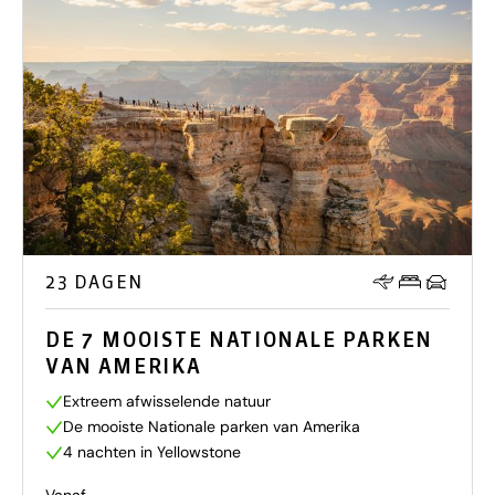
23 DAGEN
DE 7 MOOISTE NATIONALE PARKEN
VAN AMERIKA
Extreem afwisselende natuur
De mooiste Nationale parken van Amerika
4 nachten in Yellowstone