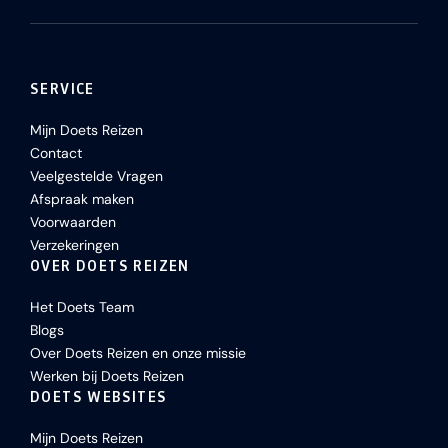
SERVICE
Mijn Doets Reizen
Contact
Veelgestelde Vragen
Afspraak maken
Voorwaarden
Verzekeringen
OVER DOETS REIZEN
Het Doets Team
Blogs
Over Doets Reizen en onze missie
Werken bij Doets Reizen
DOETS WEBSITES
Mijn Doets Reizen