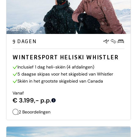
9 DAGEN
WINTERSPORT HELISKI WHISTLER
Inclusief 1 dag heli-skiën (4 afdalingen)
5 daagse skipas voor het skigebied van Whistler
Skiën in het grootste skigebied van Canada
Vanaf
€ 3.199,- p.p.
i
2 Beoordelingen