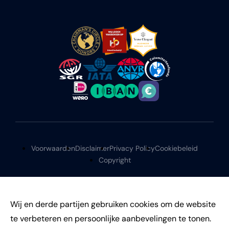
Voorwaarden
Disclaimer
Privacy Policy
Cookiebeleid
Copyright
Wij en derde partijen gebruiken cookies om de website
te verbeteren en persoonlijke aanbevelingen te tonen.