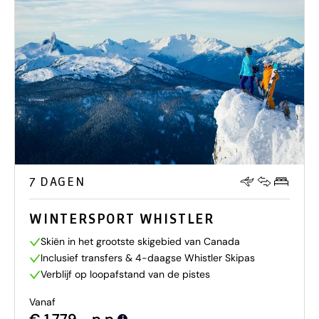
7 DAGEN
WINTERSPORT WHISTLER
Skiën in het grootste skigebied van Canada
Inclusief transfers & 4-daagse Whistler Skipas
Verblijf op loopafstand van de pistes
Vanaf