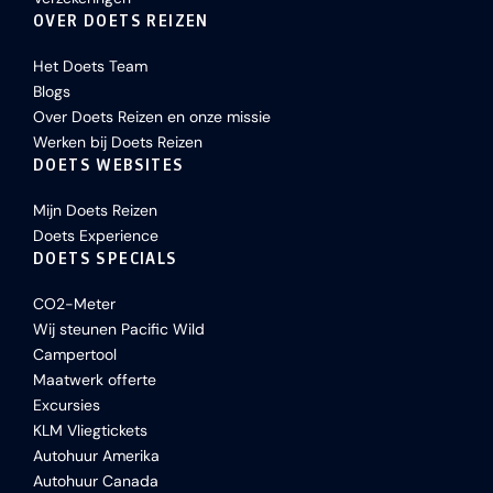
OVER DOETS REIZEN
Het Doets Team
Blogs
Over Doets Reizen en onze missie
Werken bij Doets Reizen
DOETS WEBSITES
Mijn Doets Reizen
Doets Experience
DOETS SPECIALS
CO2-Meter
Wij steunen Pacific Wild
Campertool
Maatwerk offerte
Excursies
KLM Vliegtickets
Autohuur Amerika
Autohuur Canada