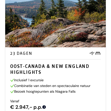
23 DAGEN
OOST-CANADA & NEW ENGLAND
HIGHLIGHTS
Inclusief 1 excursie
Combinatie van steden en spectaculaire natuur
Bezoek hoogtepunten als Niagara Falls
Vanaf
€ 2.947,- p.p.
i