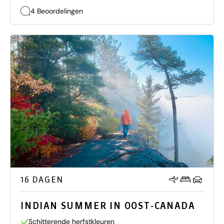
4 Beoordelingen
16 DAGEN
INDIAN SUMMER IN OOST-CANADA
Schitterende herfstkleuren