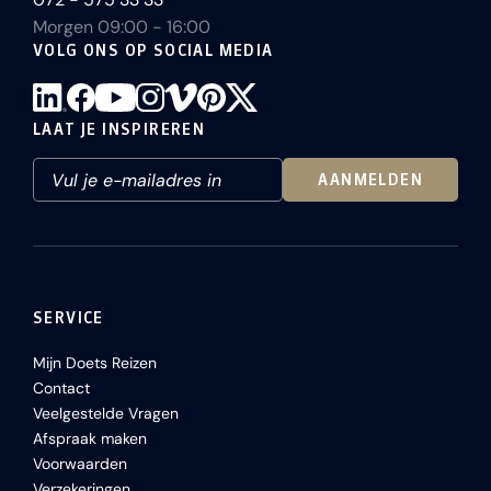
Morgen 09:00 - 16:00
VOLG ONS OP SOCIAL MEDIA
LAAT JE INSPIREREN
AANMELDEN
SERVICE
Mijn Doets Reizen
Contact
Veelgestelde Vragen
Afspraak maken
Voorwaarden
Verzekeringen