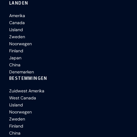
LANDEN
Amerika
Canada
IJsland
Zweden
Noorwegen
Finland
Japan
China
Denemarken
BESTEMMINGEN
Zuidwest Amerika
West Canada
IJsland
Noorwegen
Zweden
Finland
China