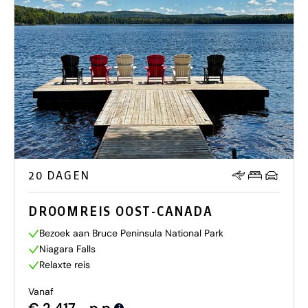
20 DAGEN
DROOMREIS OOST-CANADA
Bezoek aan Bruce Peninsula National Park
Niagara Falls
Relaxte reis
Vanaf