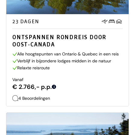
23 DAGEN
ONTSPANNEN RONDREIS DOOR
OOST-CANADA
Alle hoogtepunten van Ontario & Quebec in een reis
Verblijf in bijzondere lodges midden in de natuur
Relaxte reisroute
Vanaf
€ 2.766,- p.p.
i
4 Beoordelingen