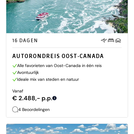
16 DAGEN
AUTORONDREIS OOST-CANADA
Alle favorieten van Oost-Canada in één reis
Avontuurlijk
Ideale mix van steden en natuur
Vanaf
€ 2.488,- p.p.
i
4 Beoordelingen