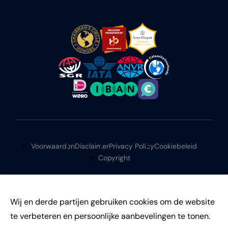
Voorwaarden
Disclaimer
Privacy Policy
Cookiebeleid
Copyright
Wij en derde partijen gebruiken cookies om de website
te verbeteren en persoonlijke aanbevelingen te tonen.