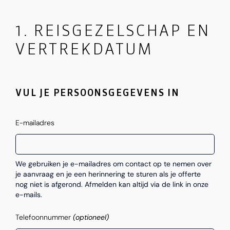
1. REISGEZELSCHAP EN
VERTREKDATUM
VUL JE PERSOONSGEGEVENS IN
E-mailadres
We gebruiken je e-mailadres om contact op te nemen over
je aanvraag en je een herinnering te sturen als je offerte
nog niet is afgerond. Afmelden kan altijd via de link in onze
e-mails.
Telefoonnummer
(optioneel)