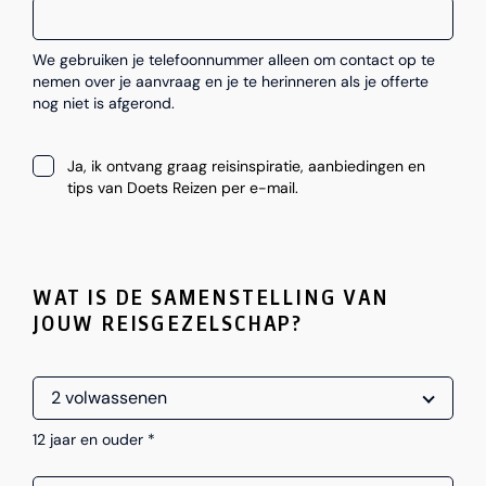
We gebruiken je telefoonnummer alleen om contact op te
nemen over je aanvraag en je te herinneren als je offerte
nog niet is afgerond.
Ja, ik ontvang graag reisinspiratie, aanbiedingen en
tips van Doets Reizen per e-mail.
WAT IS DE SAMENSTELLING VAN
JOUW REISGEZELSCHAP?
12 jaar en ouder *