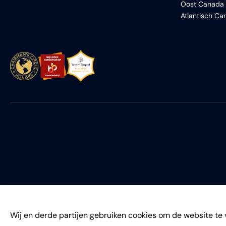
Oost Canada
Atlantisch C
Wij en derde partijen gebruiken cookies om de website te 