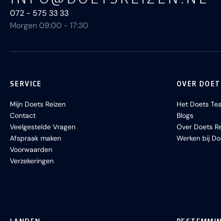
072 - 575 33 33
Morgen 09:00 - 17:30
SERVICE
OVER DOET
Mijn Doets Reizen
Het Doets Te
Contact
Blogs
Veelgestelde Vragen
Over Doets Re
Afspraak maken
Werken bij Do
Voorwaarden
Verzekeringen