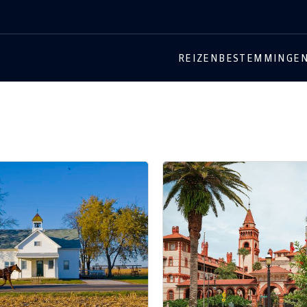
REIZEN
BESTEMMINGE