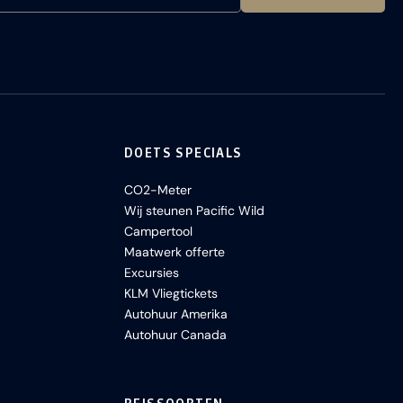
DOETS SPECIALS
CO2-Meter
Wij steunen Pacific Wild
Campertool
Maatwerk offerte
Excursies
KLM Vliegtickets
Autohuur Amerika
Autohuur Canada