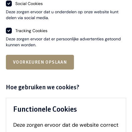
Social Cookies
Deze zorgen ervoor dat u onderdelen op onze website kunt
delen via social media.
Tracking Cookies
Deze zorgen ervoor dat er persoonlijke advertenties getoond
kunnen worden.
VOORKEUREN OPSLAAN
Hoe gebruiken we cookies?
Functionele Cookies
Deze zorgen ervoor dat de website correct