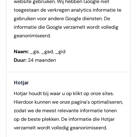
website gebruiken. Wij hebben Google niet
toegestaan de verkregen analytics informatie te
gebruiken voor andere Google diensten. De
informatie die Google verzamelt wordt volledig
geanonimiseerd.
Naam:
_ga, _gad, _gid
Duur:
24 maanden
Hotjar
Hotjar houdt bij waar u op klikt op onze sites.
Hierdoor kunnen we onze pagina's optimaliseren,
zodat we de meest relevante informatie tonen
op de beste plekken. De informatie die Hotjar
verzamelt wordt volledig geanonimiseerd.