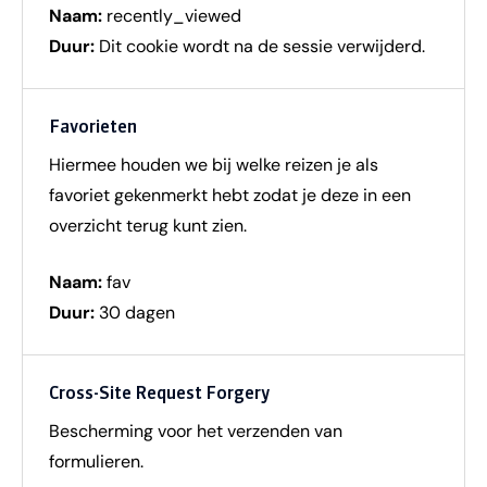
Naam:
recently_viewed
Duur:
Dit cookie wordt na de sessie verwijderd.
Favorieten
Hiermee houden we bij welke reizen je als
favoriet gekenmerkt hebt zodat je deze in een
overzicht terug kunt zien.
Naam:
fav
Duur:
30 dagen
Cross-Site Request Forgery
Bescherming voor het verzenden van
formulieren.