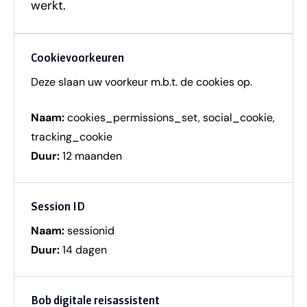
werkt.
Cookievoorkeuren
Deze slaan uw voorkeur m.b.t. de cookies op.
Naam:
cookies_permissions_set, social_cookie,
tracking_cookie
Duur:
12 maanden
Session ID
Naam:
sessionid
Duur:
14 dagen
Bob digitale reisassistent