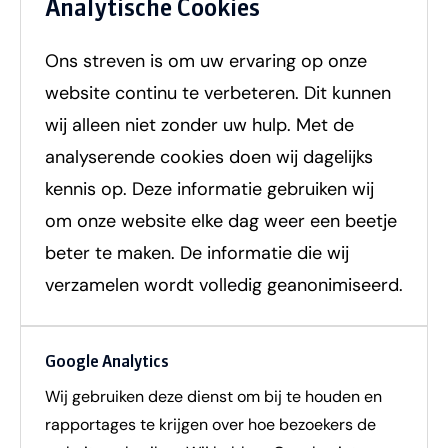
Analytische Cookies
Ons streven is om uw ervaring op onze
website continu te verbeteren. Dit kunnen
wij alleen niet zonder uw hulp. Met de
analyserende cookies doen wij dagelijks
kennis op. Deze informatie gebruiken wij
om onze website elke dag weer een beetje
beter te maken. De informatie die wij
verzamelen wordt volledig geanonimiseerd.
Google Analytics
Wij gebruiken deze dienst om bij te houden en
rapportages te krijgen over hoe bezoekers de