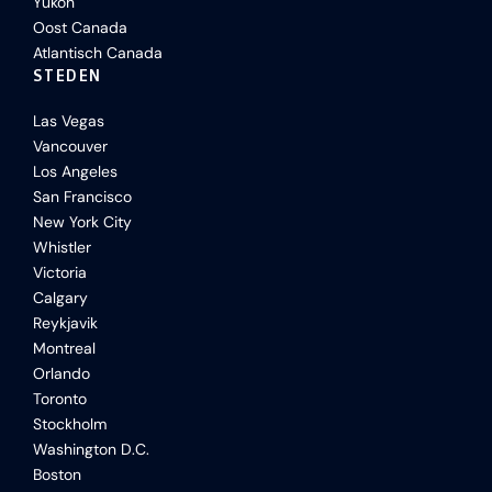
Yukon
Oost Canada
Atlantisch Canada
STEDEN
Las Vegas
Vancouver
Los Angeles
San Francisco
New York City
Whistler
Victoria
Calgary
Reykjavik
Montreal
Orlando
Toronto
Stockholm
Washington D.C.
Boston