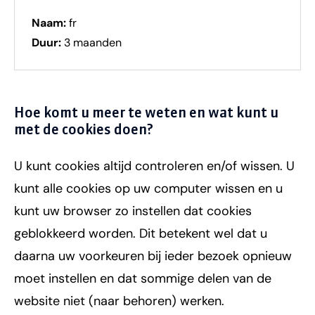
Naam:
fr
Duur:
3 maanden
Hoe komt u meer te weten en wat kunt u
met de cookies doen?
U kunt cookies altijd controleren en/of wissen. U
kunt alle cookies op uw computer wissen en u
kunt uw browser zo instellen dat cookies
geblokkeerd worden. Dit betekent wel dat u
daarna uw voorkeuren bij ieder bezoek opnieuw
moet instellen en dat sommige delen van de
website niet (naar behoren) werken.