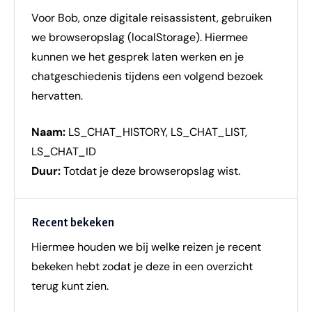
Voor Bob, onze digitale reisassistent, gebruiken
we browseropslag (localStorage). Hiermee
kunnen we het gesprek laten werken en je
chatgeschiedenis tijdens een volgend bezoek
hervatten.
Naam:
LS_CHAT_HISTORY, LS_CHAT_LIST,
LS_CHAT_ID
Duur:
Totdat je deze browseropslag wist.
Recent bekeken
Hiermee houden we bij welke reizen je recent
bekeken hebt zodat je deze in een overzicht
terug kunt zien.