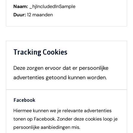
Naam:
_hjIncludedInSample
Duur:
12 maanden
Tracking Cookies
Deze zorgen ervoor dat er persoonlijke
advertenties getoond kunnen worden.
Facebook
Hiermee kunnen we je relevante advertenties
tonen op Facebook. Zonder deze cookies loop je
persoonlijke aanbiedingen mis.