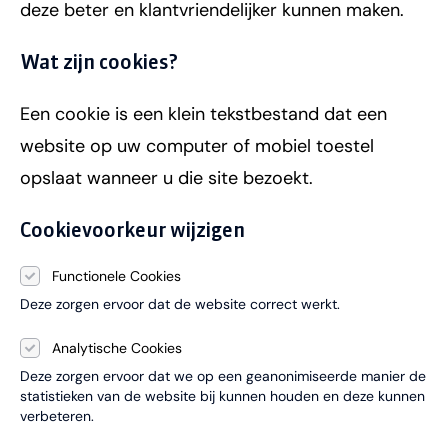
deze beter en klantvriendelijker kunnen maken.
Wat zijn cookies?
Een cookie is een klein tekstbestand dat een
website op uw computer of mobiel toestel
opslaat wanneer u die site bezoekt.
Cookievoorkeur wijzigen
Functionele Cookies
Deze zorgen ervoor dat de website correct werkt.
Analytische Cookies
Deze zorgen ervoor dat we op een geanonimiseerde manier de
statistieken van de website bij kunnen houden en deze kunnen
verbeteren.