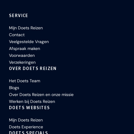
SERVICE
Mijn Doets Reizen
Contact
Veelgestelde Vragen
Afspraak maken
Voorwaarden
Verzekeringen
OVER DOETS REIZEN
Het Doets Team
Blogs
Over Doets Reizen en onze missie
Werken bij Doets Reizen
DOETS WEBSITES
Mijn Doets Reizen
Doets Experience
DOETS SPECIALS