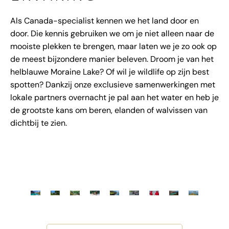
Als Canada-specialist kennen we het land door en
door. Die kennis gebruiken we om je niet alleen naar de
mooiste plekken te brengen, maar laten we je zo ook op
de meest bijzondere manier beleven. Droom je van het
helblauwe Moraine Lake? Of wil je wildlife op zijn best
spotten? Dankzij onze exclusieve samenwerkingen met
lokale partners overnacht je pal aan het water en heb je
de grootste kans om beren, elanden of walvissen van
dichtbij te zien.