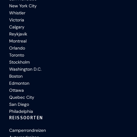
New York City
Whistler
Victoria
Calgary
Reykjavik
Montreal
Orlando
Toronto
Stockholm
Washington D.C.
Boston
Edmonton
Ottawa
Quebec City
San Diego
Philadelphia
REISSOORTEN
Camperrondreizen