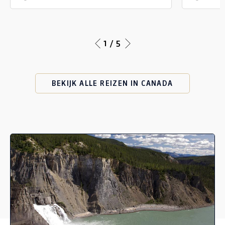
1 / 5
BEKIJK ALLE REIZEN IN CANADA