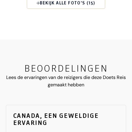
BEKIJK ALLE FOTO'S (15)
BEOORDELINGEN
Lees de ervaringen van de reizigers die deze Doets Reis
gemaakt hebben
CANADA, EEN GEWELDIGE
ERVARING