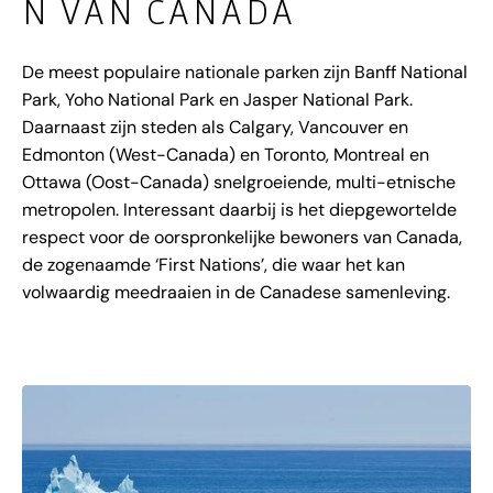
N VAN CANADA
De meest populaire nationale parken zijn Banff National
Park, Yoho National Park en Jasper National Park.
Daarnaast zijn steden als Calgary, Vancouver en
Edmonton (West-Canada) en Toronto, Montreal en
Ottawa (Oost-Canada) snelgroeiende, multi-etnische
metropolen. Interessant daarbij is het diepgewortelde
respect voor de oorspronkelijke bewoners van Canada,
de zogenaamde ‘First Nations’, die waar het kan
volwaardig meedraaien in de Canadese samenleving.