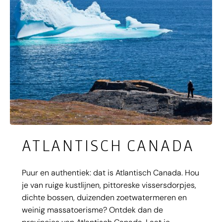
ATLANTISCH CANADA
Puur en authentiek: dat is Atlantisch Canada. Hou
je van ruige kustlijnen, pittoreske vissersdorpjes,
dichte bossen, duizenden zoetwatermeren en
weinig massatoerisme? Ontdek dan de