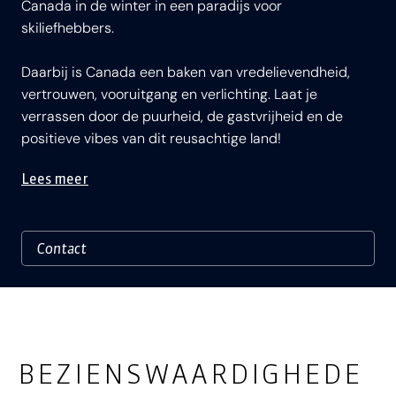
Canada in de winter in een paradijs voor
skiliefhebbers.
Daarbij is Canada een baken van vredelievendheid,
vertrouwen, vooruitgang en verlichting. Laat je
verrassen door de puurheid, de gastvrijheid en de
positieve vibes van dit reusachtige land!
Lees meer
BEZIENSWAARDIGHEDE