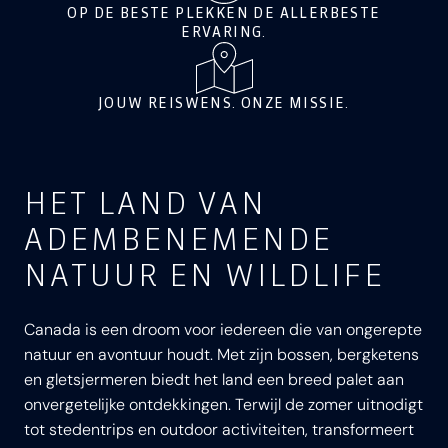
OP DE BESTE PLEKKEN DE ALLERBESTE
ERVARING.
JOUW REISWENS. ONZE MISSIE.
HET LAND VAN
ADEMBENEMENDE
NATUUR EN WILDLIFE
Canada is een droom voor iedereen die van ongerepte
natuur en avontuur houdt. Met zijn bossen, bergketens
en gletsjermeren biedt het land een breed palet aan
onvergetelijke ontdekkingen. Terwijl de zomer uitnodigt
tot stedentrips en outdoor activiteiten, transformeert