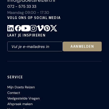
072 - 575 33 33
Maandag 09:00 - 17:30
VOLG ONS OP SOCIAL MEDIA
LAAT JE INSPIREREN
AANMELDEN
SERVICE
Mijn Doets Reizen
Contact
Veelgestelde Vragen
Afspraak maken