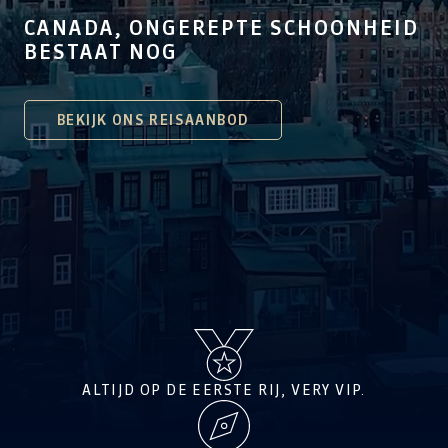
CANADA, ONGEREPTE SCHOONHEID
BESTAAT NOG
BEKIJK ONS REISAANBOD
ALTIJD OP DE EERSTE RIJ, VERY VIP.