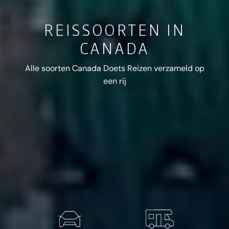
REISSOORTEN IN
CANADA
Alle soorten Canada Doets Reizen verzameld op
een rij