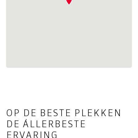
OP DE BESTE PLEKKEN
DE ÁLLERBESTE
ERVARING