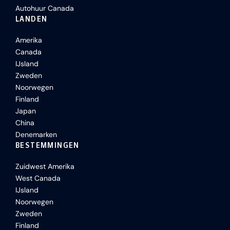
Autohuur Canada
LANDEN
Amerika
Canada
IJsland
Zweden
Noorwegen
Finland
Japan
China
Denemarken
BESTEMMINGEN
Zuidwest Amerika
West Canada
IJsland
Noorwegen
Zweden
Finland