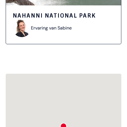
NAHANNI NATIONAL PARK
Ervaring van Sabine