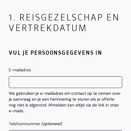
1. REISGEZELSCHAP EN
VERTREKDATUM
VUL JE PERSOONSGEGEVENS IN
E-mailadres
We gebruiken je e-mailadres om contact op te nemen over
je aanvraag en je een herinnering te sturen als je offerte
nog niet is afgerond. Afmelden kan altijd via de link in onze
e-mails.
Telefoonnummer
(optioneel)