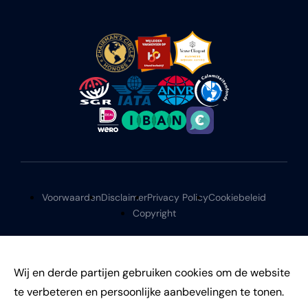
Voorwaarden
Disclaimer
Privacy Policy
Cookiebeleid
Copyright
Wij en derde partijen gebruiken cookies om de website
te verbeteren en persoonlijke aanbevelingen te tonen.