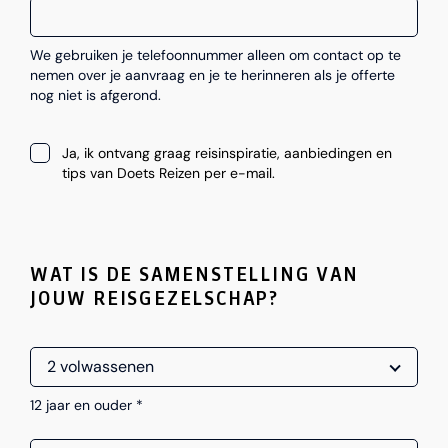
We gebruiken je telefoonnummer alleen om contact op te
nemen over je aanvraag en je te herinneren als je offerte
nog niet is afgerond.
Ja, ik ontvang graag reisinspiratie, aanbiedingen en
tips van Doets Reizen per e-mail.
WAT IS DE SAMENSTELLING VAN
JOUW REISGEZELSCHAP?
12 jaar en ouder *