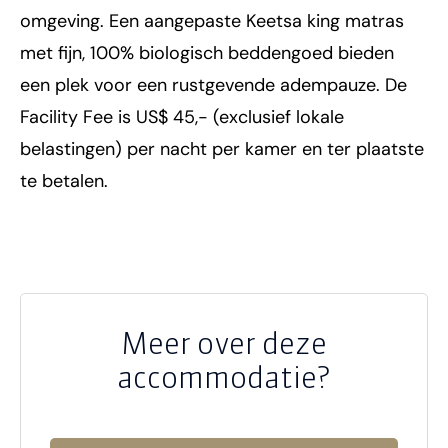
omgeving. Een aangepaste Keetsa king matras
met fijn, 100% biologisch beddengoed bieden
een plek voor een rustgevende adempauze. De
Facility Fee is US$ 45,- (exclusief lokale
belastingen) per nacht per kamer en ter plaatste
te betalen.
Meer over deze
accommodatie?