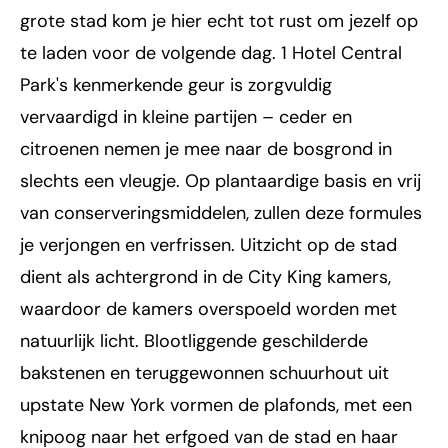
grote stad kom je hier echt tot rust om jezelf op
te laden voor de volgende dag. 1 Hotel Central
Park's kenmerkende geur is zorgvuldig
vervaardigd in kleine partijen – ceder en
citroenen nemen je mee naar de bosgrond in
slechts een vleugje. Op plantaardige basis en vrij
van conserveringsmiddelen, zullen deze formules
je verjongen en verfrissen. Uitzicht op de stad
dient als achtergrond in de City King kamers,
waardoor de kamers overspoeld worden met
natuurlijk licht. Blootliggende geschilderde
bakstenen en teruggewonnen schuurhout uit
upstate New York vormen de plafonds, met een
knipoog naar het erfgoed van de stad en haar