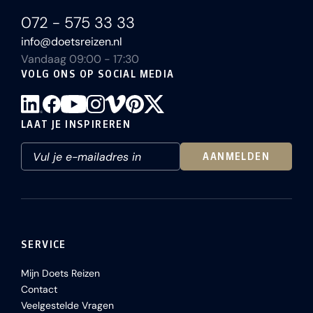
072 - 575 33 33
info@doetsreizen.nl
Vandaag 09:00 - 17:30
VOLG ONS OP SOCIAL MEDIA
LAAT JE INSPIREREN
AANMELDEN
SERVICE
Mijn Doets Reizen
Contact
Veelgestelde Vragen