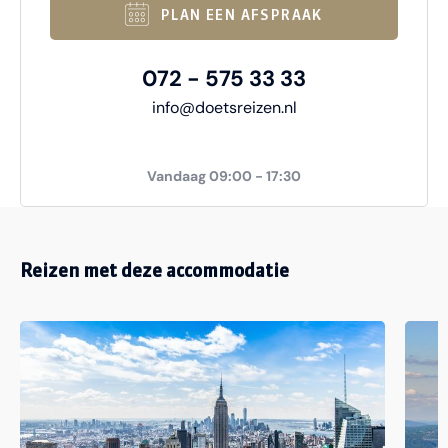
PLAN EEN AFSPRAAK
072 - 575 33 33
info@doetsreizen.nl
Vandaag 09:00 - 17:30
Reizen met deze accommodatie