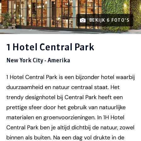
BEKIJK 6 FOTO'S
1 Hotel Central Park
New York City - Amerika
1 Hotel Central Park is een bijzonder hotel waarbij
duurzaamheid en natuur centraal staat. Het
trendy designhotel bij Central Park heeft een
prettige sfeer door het gebruik van natuurlijke
materialen en groenvoorzieningen. In 1H Hotel
Central Park ben je altijd dichtbij de natuur, zowel
binnen als buiten. Na een dag vol drukte in de