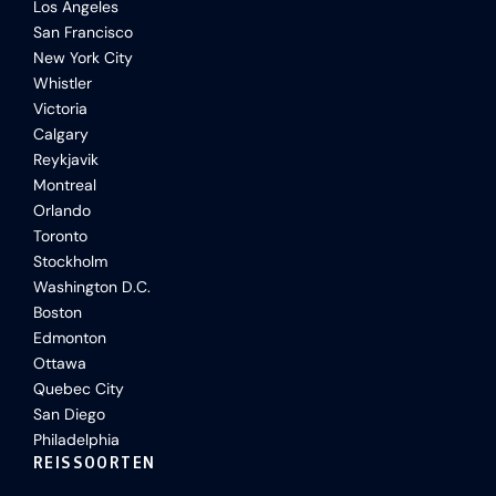
Los Angeles
San Francisco
New York City
Whistler
Victoria
Calgary
Reykjavik
Montreal
Orlando
Toronto
Stockholm
Washington D.C.
Boston
Edmonton
Ottawa
Quebec City
San Diego
Philadelphia
REISSOORTEN