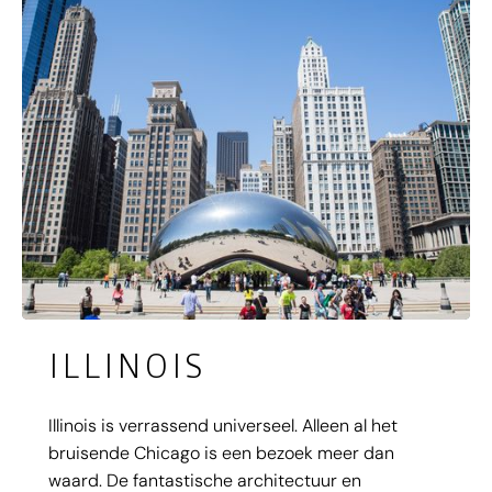
ILLINOIS
Illinois is verrassend universeel. Alleen al het
bruisende Chicago is een bezoek meer dan
waard. De fantastische architectuur en