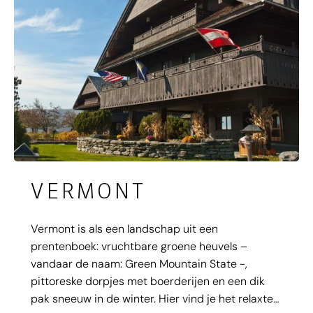
VERMONT
Vermont is als een landschap uit een
prentenboek: vruchtbare groene heuvels –
vandaar de naam: Green Mountain State -,
pittoreske dorpjes met boerderijen en een dik
pak sneeuw in de winter. Hier vind je het relaxte