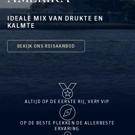
IDEALE MIX VAN DRUKTE EN
KALMTE
BEKIJK ONS REISAANBOD
ALTIJD OP DE EERSTE RIJ, VERY VIP.
OP DE BESTE PLEKKEN DE ALLERBESTE
ERVARING.