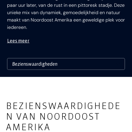
paar uur later, van de rust in een pittoresk stadje. Deze
unieke mix van dynamiek, gemoedelijkheid en natuur
maakt van Noordoost Amerika een geweldige plek voor
iedereen.
Lees meer
BEZIENSWAARDIGHEDE
N VAN NOORDOOST
AMERIKA