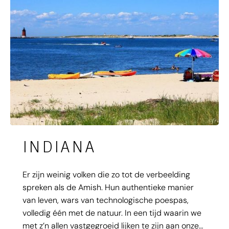
INDIANA
Er zijn weinig volken die zo tot de verbeelding
spreken als de Amish. Hun authentieke manier
van leven, wars van technologische poespas,
volledig één met de natuur. In een tijd waarin we
met z’n allen vastgegroeid lijken te zijn aan onze