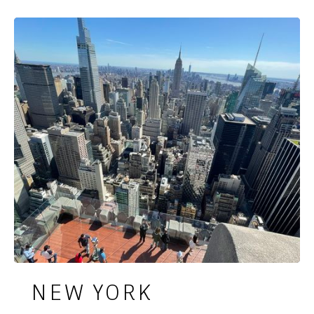
NEW YORK