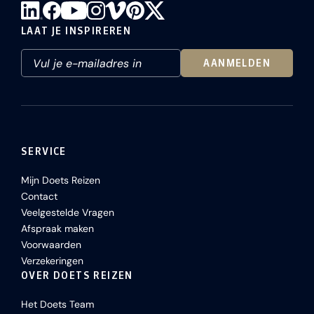
LAAT JE INSPIREREN
AANMELDEN
SERVICE
Mijn Doets Reizen
Contact
Veelgestelde Vragen
Afspraak maken
Voorwaarden
Verzekeringen
OVER DOETS REIZEN
Het Doets Team