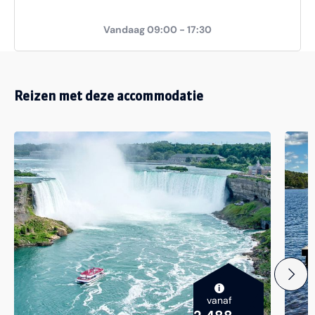
Vandaag 09:00 - 17:30
Reizen met deze accommodatie
i
vanaf