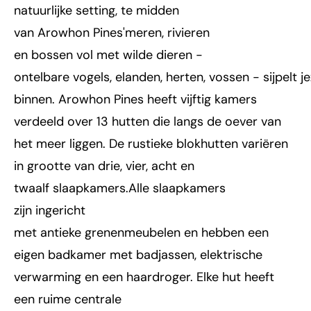
natuurlijke setting, te midden
van Arowhon Pines'meren, rivieren
en bossen vol met wilde dieren -
ontelbare vogels, elanden, herten, vossen - sijpelt je
binnen. Arowhon Pines heeft vijftig kamers
verdeeld over 13 hutten die langs de oever van
het meer liggen. De rustieke blokhutten variëren
in grootte van drie, vier, acht en
twaalf slaapkamers.Alle slaapkamers
zijn ingericht
met antieke grenenmeubelen en hebben een
eigen badkamer met badjassen, elektrische
verwarming en een haardroger. Elke hut heeft
een ruime centrale