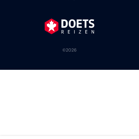
©
2026