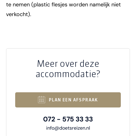
te nemen (plastic flesjes worden namelijk niet
verkocht).
Meer over deze
accommodatie?
PLAN EEN AFSPRAAK
072 - 575 33 33
info@doetsreizen.nl