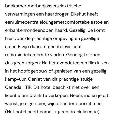
badkamer metbadjassen,elektrische
verwarmingen een haardroger. Elkehut heeft
eenruimecentraleloungemetcomfortabelestoelen
enbankenrondeenopen haard. Gezellig! Je komt
hier voor de prachtige omgeving en gezellige
sfeer. Erzijn daarom geentelevisiesof
radio'sindekamers te vinden. Genoeg te doen
dus geen zorgen: Na het avondeteneen film kijken
in het hoofdgebouw of genieten van een gezellig
kampvuur. Geniet van dit prachtige stukje
Canada! TIP: Dit hotel beschikt niet over een
licentie om drank te verkopen. Neem, indien je dit
wenst, je eigen bier, wijn of andere borrel mee.
(Het hotel heeft namelijk geen drank licentie).