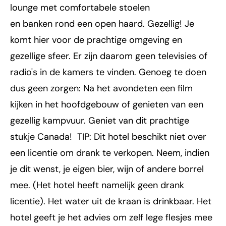
lounge met comfortabele stoelen
en banken rond een open haard. Gezellig! Je
komt hier voor de prachtige omgeving en
gezellige sfeer. Er zijn daarom geen televisies of
radio's in de kamers te vinden. Genoeg te doen
dus geen zorgen: Na het avondeten een film
kijken in het hoofdgebouw of genieten van een
gezellig kampvuur. Geniet van dit prachtige
stukje Canada! TIP: Dit hotel beschikt niet over
een licentie om drank te verkopen. Neem, indien
je dit wenst, je eigen bier, wijn of andere borrel
mee. (Het hotel heeft namelijk geen drank
licentie). Het water uit de kraan is drinkbaar. Het
hotel geeft je het advies om zelf lege flesjes mee