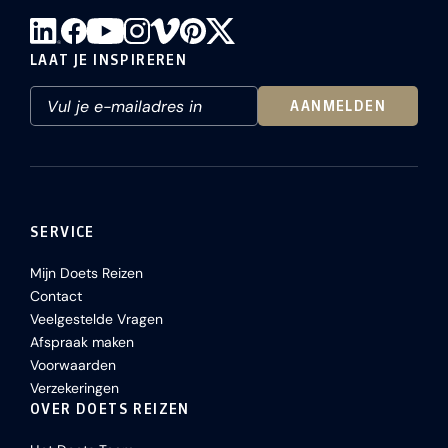
LAAT JE INSPIREREN
AANMELDEN
SERVICE
Mijn Doets Reizen
Contact
Veelgestelde Vragen
Afspraak maken
Voorwaarden
Verzekeringen
OVER DOETS REIZEN