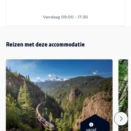
Vandaag 09:00 - 17:30
Reizen met deze accommodatie
i
vanaf