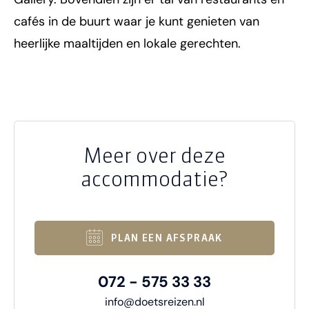
cafés in de buurt waar je kunt genieten van
heerlijke maaltijden en lokale gerechten.
Meer over deze
accommodatie?
PLAN EEN AFSPRAAK
072 - 575 33 33
info@doetsreizen.nl