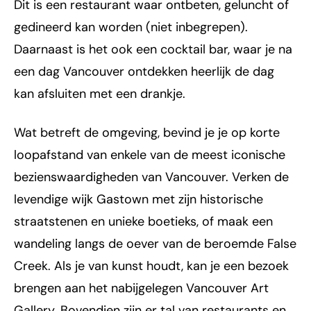
Dit is een restaurant waar ontbeten, geluncht of
gedineerd kan worden (niet inbegrepen).
Daarnaast is het ook een cocktail bar, waar je na
een dag Vancouver ontdekken heerlijk de dag
kan afsluiten met een drankje.
Wat betreft de omgeving, bevind je je op korte
loopafstand van enkele van de meest iconische
bezienswaardigheden van Vancouver. Verken de
levendige wijk Gastown met zijn historische
straatstenen en unieke boetieks, of maak een
wandeling langs de oever van de beroemde False
Creek. Als je van kunst houdt, kan je een bezoek
brengen aan het nabijgelegen Vancouver Art
Gallery. Bovendien zijn er tal van restaurants en