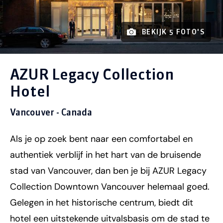
BEKIJK 5 FOTO'S
AZUR Legacy Collection
Hotel
Vancouver - Canada
Als je op zoek bent naar een comfortabel en
authentiek verblijf in het hart van de bruisende
stad van Vancouver, dan ben je bij AZUR Legacy
Collection Downtown Vancouver helemaal goed.
Gelegen in het historische centrum, biedt dit
hotel een uitstekende uitvalsbasis om de stad te