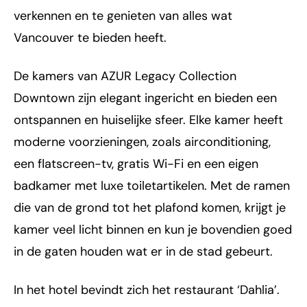
verkennen en te genieten van alles wat
Vancouver te bieden heeft.
De kamers van AZUR Legacy Collection
Downtown zijn elegant ingericht en bieden een
ontspannen en huiselijke sfeer. Elke kamer heeft
moderne voorzieningen, zoals airconditioning,
een flatscreen-tv, gratis Wi-Fi en een eigen
badkamer met luxe toiletartikelen. Met de ramen
die van de grond tot het plafond komen, krijgt je
kamer veel licht binnen en kun je bovendien goed
in de gaten houden wat er in de stad gebeurt.
In het hotel bevindt zich het restaurant ‘Dahlia’.