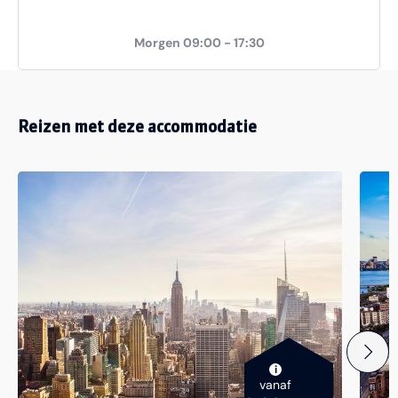
Morgen 09:00 - 17:30
Reizen met deze accommodatie
i
vanaf