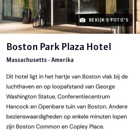
BEKIJK 5 FOTO'S
Boston Park Plaza Hotel
Massachusetts - Amerika
Dit hotel ligt in het hartje van Boston vlak bij de
luchthaven en op loopafstand van George
Washington Statue, Conferentiecentrum
Hancock en Openbare tuin van Boston. Andere
bezienswaardigheden op enkele minuten lopen
zijn Boston Common en Copley Place.