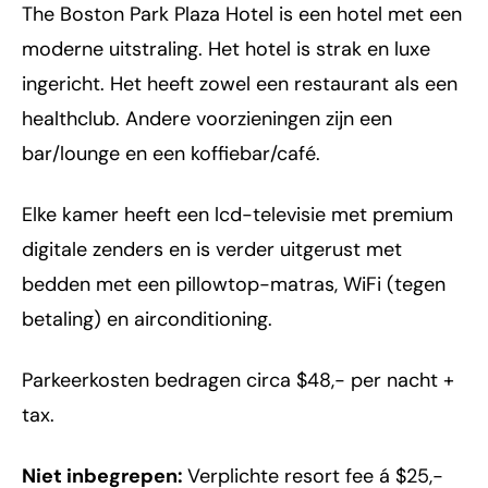
The Boston Park Plaza Hotel is een hotel met een
moderne uitstraling. Het hotel is strak en luxe
ingericht. Het heeft zowel een restaurant als een
healthclub. Andere voorzieningen zijn een
bar/lounge en een koffiebar/café.
Elke kamer heeft een lcd-televisie met premium
digitale zenders en is verder uitgerust met
bedden met een pillowtop-matras, WiFi (tegen
betaling) en airconditioning.
Parkeerkosten bedragen circa $48,- per nacht +
tax.
Niet inbegrepen:
Verplichte resort fee á $25,-