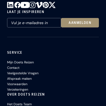
LAAT JE INSPIREREN
AANMELDEN
SERVICE
Mijn Doets Reizen
Contact
Veelgestelde Vragen
Afspraak maken
Voorwaarden
Verzekeringen
OVER DOETS REIZEN
Het Doets Team