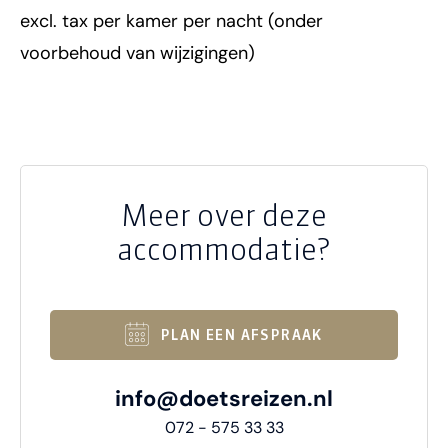
excl. tax per kamer per nacht (onder
voorbehoud van wijzigingen)
Meer over deze
accommodatie?
PLAN EEN AFSPRAAK
info@doetsreizen.nl
072 - 575 33 33