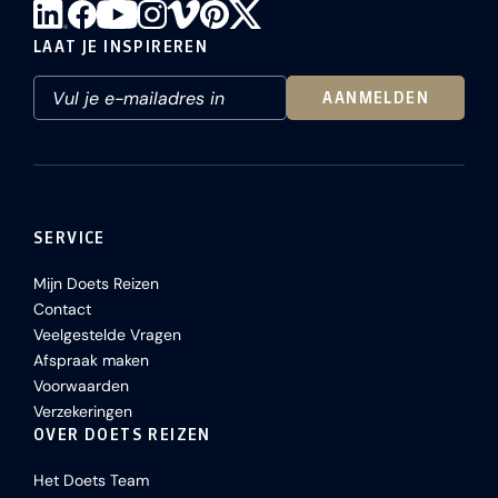
LAAT JE INSPIREREN
AANMELDEN
SERVICE
Mijn Doets Reizen
Contact
Veelgestelde Vragen
Afspraak maken
Voorwaarden
Verzekeringen
OVER DOETS REIZEN
Het Doets Team