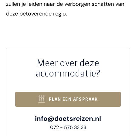
zullen je leiden naar de verborgen schatten van
deze betoverende regio.
Meer over deze
accommodatie?
PLAN EEN AFSPRAAK
info@doetsreizen.nl
072 - 575 33 33