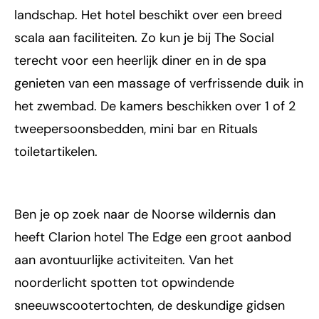
landschap. Het hotel beschikt over een breed
scala aan faciliteiten. Zo kun je bij The Social
terecht voor een heerlijk diner en in de spa
genieten van een massage of verfrissende duik in
het zwembad. De kamers beschikken over 1 of 2
tweepersoonsbedden, mini bar en Rituals
toiletartikelen.
Ben je op zoek naar de Noorse wildernis dan
heeft Clarion hotel The Edge een groot aanbod
aan avontuurlijke activiteiten. Van het
noorderlicht spotten tot opwindende
sneeuwscootertochten, de deskundige gidsen