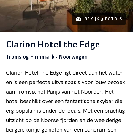
BEKIJK 3 FOTO'S
Clarion Hotel the Edge
Troms og Finnmark - Noorwegen
Clarion Hotel The Edge ligt direct aan het water
en is een perfecte uitvalsbasis voor jouw bezoek
aan Tromsø, het Parijs van het Noorden. Het
hotel beschikt over een fantastische skybar die
erg populair is onder de locals. Met een prachtig
uitzicht op de Noorse fjorden en de weelderige
bergen, kun je genieten van een panoramisch