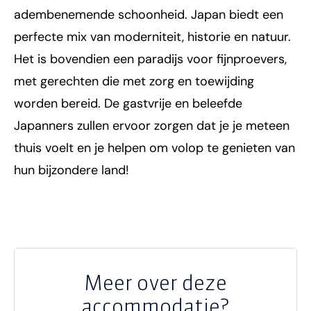
adembenemende schoonheid. Japan biedt een
perfecte mix van moderniteit, historie en natuur.
Het is bovendien een paradijs voor fijnproevers,
met gerechten die met zorg en toewijding
worden bereid. De gastvrije en beleefde
Japanners zullen ervoor zorgen dat je je meteen
thuis voelt en je helpen om volop te genieten van
hun bijzondere land!
Meer over deze
accommodatie?