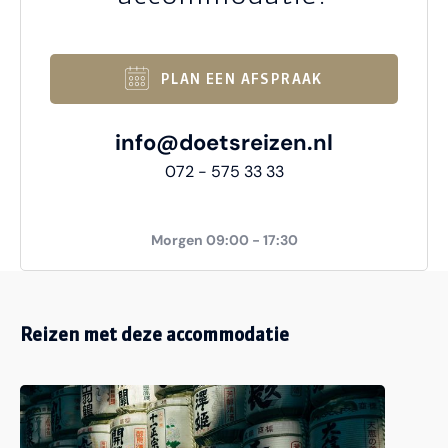
PLAN EEN AFSPRAAK
info@doetsreizen.nl
072 - 575 33 33
Morgen 09:00 - 17:30
Reizen met deze accommodatie