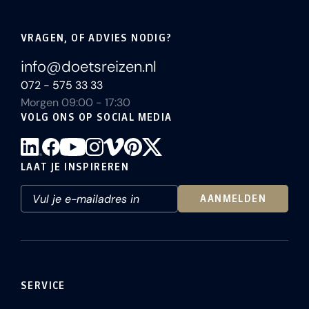
VRAGEN, OF ADVIES NODIG?
info@doetsreizen.nl
072 - 575 33 33
Morgen 09:00 - 17:30
VOLG ONS OP SOCIAL MEDIA
LAAT JE INSPIREREN
AANMELDEN
SERVICE