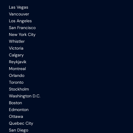
Las Vegas
Vancouver
Los Angeles
San Francisco
New York City
Whistler
Victoria
Calgary
Reykjavik
Montreal
Orlando
Toronto
Stockholm
Washington D.C.
Boston
Edmonton
Ottawa
Quebec City
San Diego