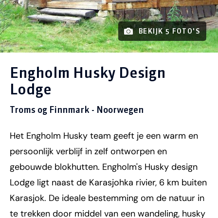
BEKIJK 5 FOTO'S
Engholm Husky Design
Lodge
Troms og Finnmark - Noorwegen
Het Engholm Husky team geeft je een warm en
persoonlijk verblijf in zelf ontworpen en
gebouwde blokhutten. Engholm's Husky design
Lodge ligt naast de Karasjohka rivier, 6 km buiten
Karasjok. De ideale bestemming om de natuur in
te trekken door middel van een wandeling, husky