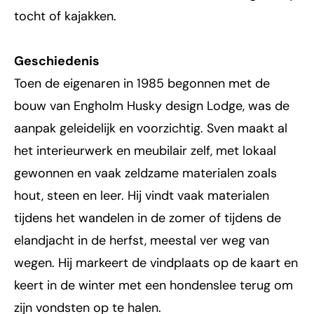
tocht of kajakken.
Geschiedenis
Toen de eigenaren in 1985 begonnen met de
bouw van Engholm Husky design Lodge, was de
aanpak geleidelijk en voorzichtig. Sven maakt al
het interieurwerk en meubilair zelf, met lokaal
gewonnen en vaak zeldzame materialen zoals
hout, steen en leer. Hij vindt vaak materialen
tijdens het wandelen in de zomer of tijdens de
elandjacht in de herfst, meestal ver weg van
wegen. Hij markeert de vindplaats op de kaart en
keert in de winter met een hondenslee terug om
zijn vondsten op te halen.