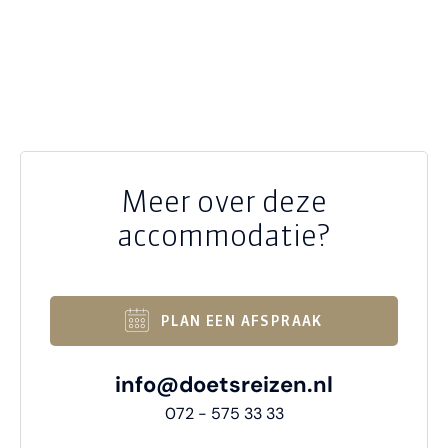
Meer over deze
accommodatie?
PLAN EEN AFSPRAAK
info@doetsreizen.nl
072 - 575 33 33