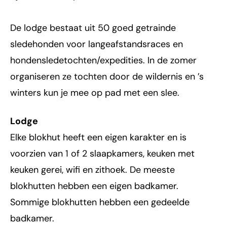
De lodge bestaat uit 50 goed getrainde
sledehonden voor langeafstandsraces en
hondensledetochten/expedities. In de zomer
organiseren ze tochten door de wildernis en ’s
winters kun je mee op pad met een slee.
Lodge
Elke blokhut heeft een eigen karakter en is
voorzien van 1 of 2 slaapkamers, keuken met
keuken gerei, wifi en zithoek. De meeste
blokhutten hebben een eigen badkamer.
Sommige blokhutten hebben een gedeelde
badkamer.