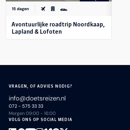
15 dagen
Avontuurlijke roadtrip Noordkaap,
Lapland & Lofoten
VRAGEN, OF ADVIES NODIG?
info@doetsreizen.nl
072 - 575 33 33
Morgen 09:00 - 16:00
VOLG ONS OP SOCIAL MEDIA