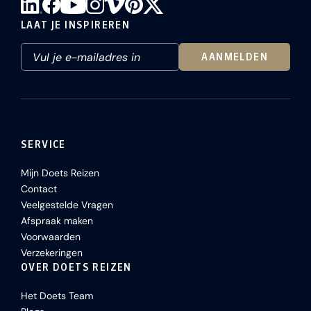
LAAT JE INSPIREREN
AANMELDEN
SERVICE
Mijn Doets Reizen
Contact
Veelgestelde Vragen
Afspraak maken
Voorwaarden
Verzekeringen
OVER DOETS REIZEN
Het Doets Team