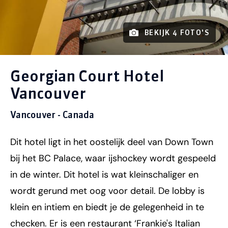
BEKIJK 4 FOTO'S
Georgian Court Hotel
Vancouver
Vancouver - Canada
Dit hotel ligt in het oostelijk deel van Down Town
bij het BC Palace, waar ijshockey wordt gespeeld
in de winter. Dit hotel is wat kleinschaliger en
wordt gerund met oog voor detail. De lobby is
klein en intiem en biedt je de gelegenheid in te
checken. Er is een restaurant ‘Frankie's Italian