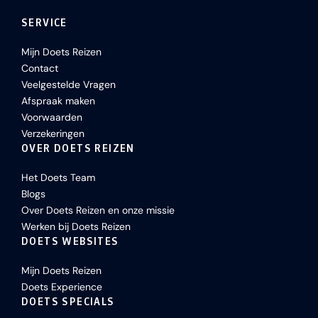
SERVICE
Mijn Doets Reizen
Contact
Veelgestelde Vragen
Afspraak maken
Voorwaarden
Verzekeringen
OVER DOETS REIZEN
Het Doets Team
Blogs
Over Doets Reizen en onze missie
Werken bij Doets Reizen
DOETS WEBSITES
Mijn Doets Reizen
Doets Experience
DOETS SPECIALS