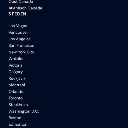
Oost Canada
Atlantisch Canada
STEDEN
Las Vegas
Vancouver
Los Angeles
San Francisco
New York City
Whistler
Victoria
Calgary
Reykjavik
Montreal
Orlando
Toronto
Stockholm
Washington D.C.
Boston
Edmonton