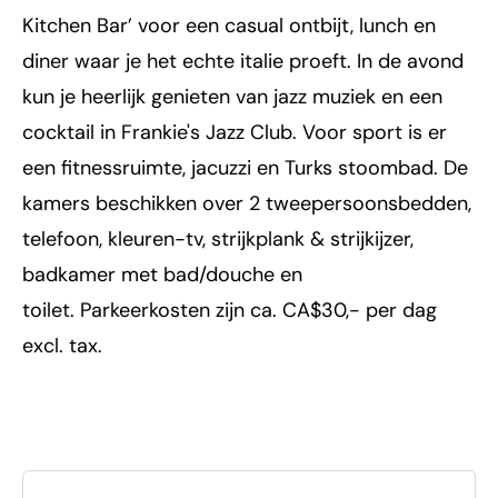
Kitchen Bar’ voor een casual ontbijt, lunch en
diner waar je het echte italie proeft. In de avond
kun je heerlijk genieten van jazz muziek en een
cocktail in Frankie's Jazz Club. Voor sport is er
een fitnessruimte, jacuzzi en Turks stoombad. De
kamers beschikken over 2 tweepersoonsbedden,
telefoon, kleuren-tv, strijkplank & strijkijzer,
badkamer met bad/douche en
toilet. Parkeerkosten zijn ca. CA$30,- per dag
excl. tax.