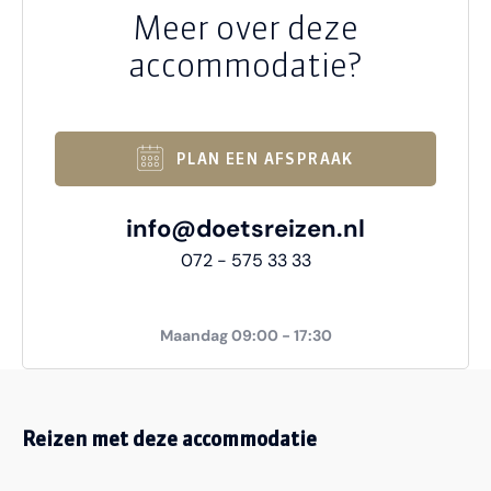
Meer over deze
accommodatie?
PLAN EEN AFSPRAAK
info@doetsreizen.nl
072 - 575 33 33
Maandag 09:00 - 17:30
Reizen met deze accommodatie