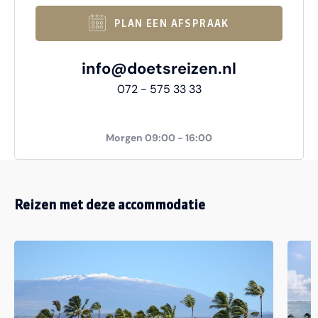
PLAN EEN AFSPRAAK
info@doetsreizen.nl
072 - 575 33 33
Morgen 09:00 - 16:00
Reizen met deze accommodatie