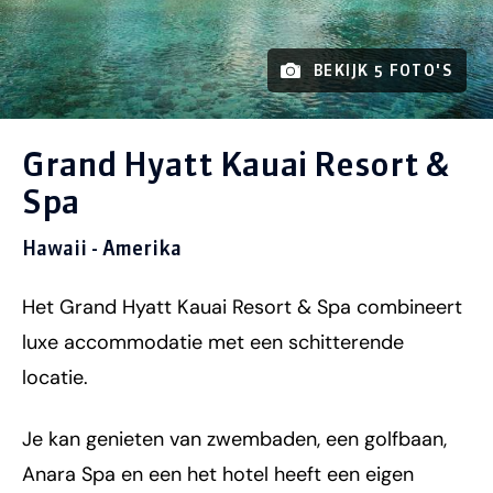
BEKIJK 5 FOTO'S
Grand Hyatt Kauai Resort &
Spa
Hawaii - Amerika
Het Grand Hyatt Kauai Resort & Spa combineert
luxe accommodatie met een schitterende
locatie.
Je kan genieten van zwembaden, een golfbaan,
Anara Spa en een het hotel heeft een eigen