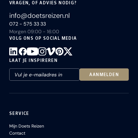
VRAGEN, OF ADVIES NODIG?
info@doetsreizen.nl
072 - 575 33 33
Morgen 09:00 - 16:00
VOLG ONS OP SOCIAL MEDIA
LAAT JE INSPIREREN
AANMELDEN
SERVICE
Mijn Doets Reizen
Contact