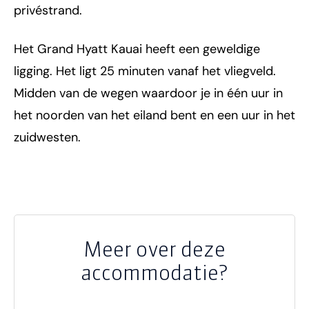
privéstrand.
Het Grand Hyatt Kauai heeft een geweldige
ligging. Het ligt 25 minuten vanaf het vliegveld.
Midden van de wegen waardoor je in één uur in
het noorden van het eiland bent en een uur in het
zuidwesten.
Meer over deze
accommodatie?