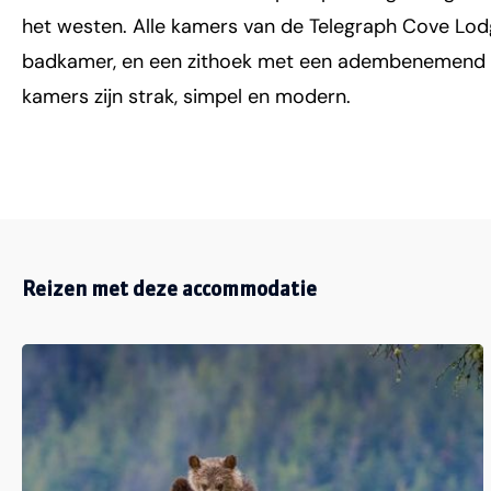
het westen. Alle kamers van de Telegraph Cove Lo
badkamer, en een zithoek met een adembenemend uit
kamers zijn strak, simpel en modern.
Reizen met deze accommodatie