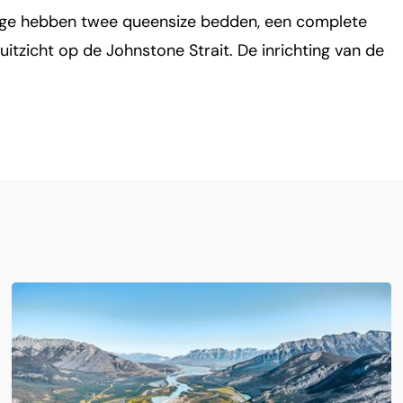
dge hebben twee queensize bedden, een complete
zicht op de Johnstone Strait. De inrichting van de