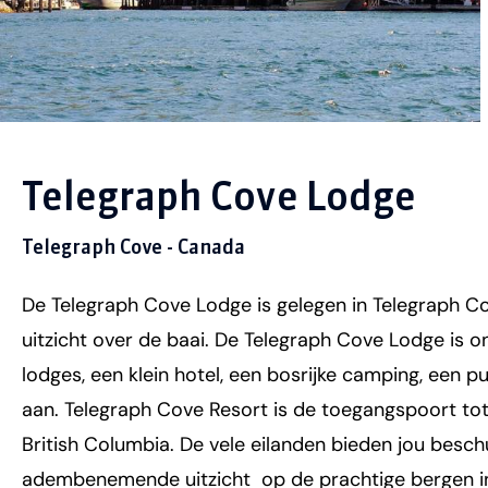
Telegraph Cove Lodge
Telegraph Cove - Canada
De Telegraph Cove Lodge is gelegen in Telegraph Co
uitzicht over de baai. De Telegraph Cove Lodge is 
lodges, een klein hotel, een bosrijke camping, een p
aan. Telegraph Cove Resort is de toegangspoort tot
British Columbia. De vele eilanden bieden jou besc
adembenemende uitzicht op de prachtige bergen in