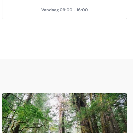
Vandaag 09:00 - 16:00