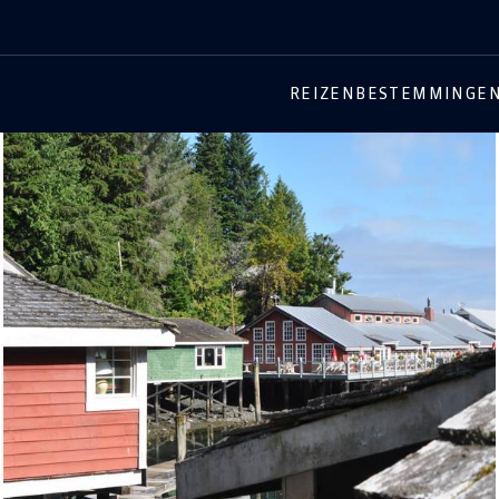
REIZEN
BESTEMMINGE