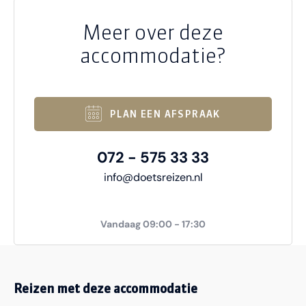
Meer over deze
accommodatie?
PLAN EEN AFSPRAAK
072 - 575 33 33
info@doetsreizen.nl
Vandaag 09:00 - 17:30
Reizen met deze accommodatie