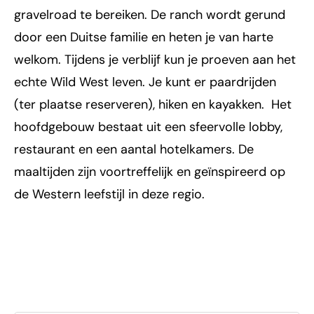
gravelroad te bereiken. De ranch wordt gerund
door een Duitse familie en heten je van harte
welkom. Tijdens je verblijf kun je proeven aan het
echte Wild West leven. Je kunt er paardrijden
(ter plaatse reserveren), hiken en kayakken. Het
hoofdgebouw bestaat uit een sfeervolle lobby,
restaurant en een aantal hotelkamers. De
maaltijden zijn voortreffelijk en geïnspireerd op
de Western leefstijl in deze regio.