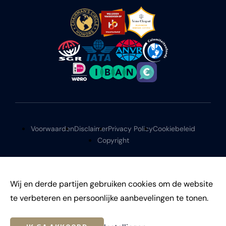
Voorwaarden
Disclaimer
Privacy Policy
Cookiebeleid
Copyright
Wij en derde partijen gebruiken cookies om de website
te verbeteren en persoonlijke aanbevelingen te tonen.
©
2026