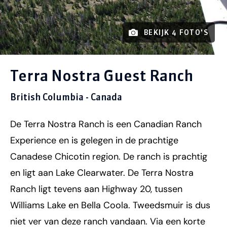
BEKIJK 4 FOTO'S
Terra Nostra Guest Ranch
British Columbia - Canada
De Terra Nostra Ranch is een Canadian Ranch
Experience en is gelegen in de prachtige
Canadese Chicotin region. De ranch is prachtig
en ligt aan Lake Clearwater. De Terra Nostra
Ranch ligt tevens aan Highway 20, tussen
Williams Lake en Bella Coola. Tweedsmuir is dus
niet ver van deze ranch vandaan. Via een korte