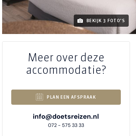
BEKIJK 3 FOTO'S
Meer over deze
accommodatie?
PLAN EEN AFSPRAAK
info@doetsreizen.nl
072 - 575 33 33