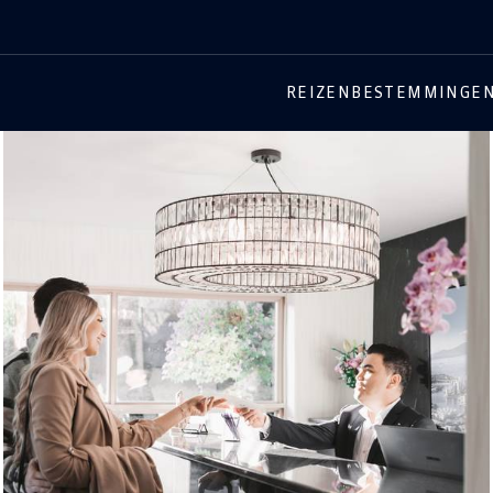
REIZEN
BESTEMMINGE