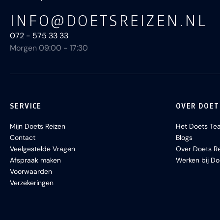
INFO@DOETSREIZEN.NL
072 - 575 33 33
Morgen 09:00 - 17:30
SERVICE
OVER DOET
Mijn Doets Reizen
Het Doets Te
Contact
Blogs
Veelgestelde Vragen
Over Doets Re
Afspraak maken
Werken bij Do
Voorwaarden
Verzekeringen