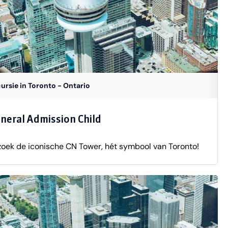
ursie in Toronto - Ontario
neral Admission Child
oek de iconische CN Tower, hét symbool van Toronto!