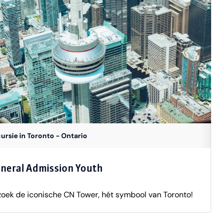
ursie in Toronto - Ontario
neral Admission Youth
oek de iconische CN Tower, hét symbool van Toronto!