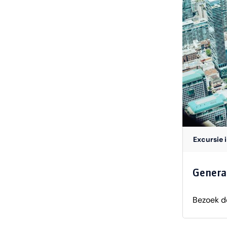
Excursie 
Genera
Bezoek d