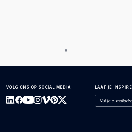
VOLG ONS OP SOCIAL MEDIA
LAAT JE INSPIR