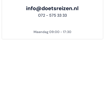
info@doetsreizen.nl
072 - 575 33 33
Maandag 09:00 - 17:30