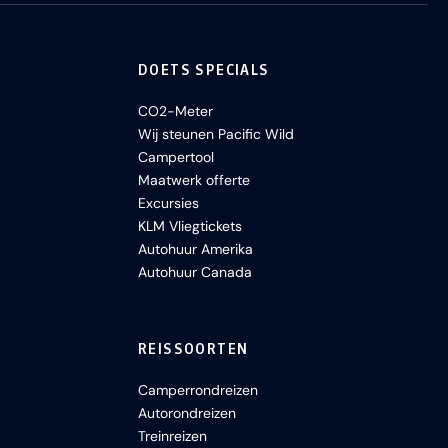
DOETS SPECIALS
CO2-Meter
Wij steunen Pacific Wild
Campertool
Maatwerk offerte
Excursies
KLM Vliegtickets
Autohuur Amerika
Autohuur Canada
REISSOORTEN
Camperrondreizen
Autorondreizen
Treinreizen