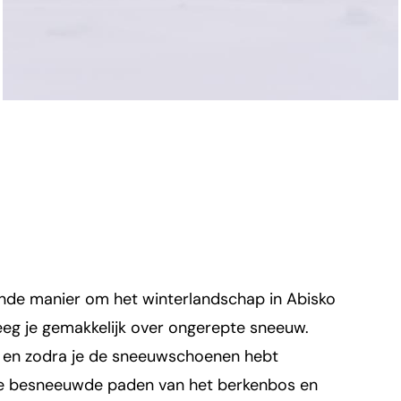
nde manier om het winterlandschap in Abisko
eg je gemakkelijk over ongerepte sneeuw.
n en zodra je de sneeuwschoenen hebt
 de besneeuwde paden van het berkenbos en