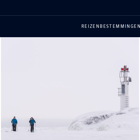
REIZEN
BESTEMMINGE