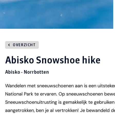
OVERZICHT
Abisko Snowshoe hike
Abisko - Norrbotten
Wandelen met sneeuwschoenen aan is een uitsteke
National Park te ervaren. Op sneeuwschoenen bewe
Sneeuwschoenuitrusting is gemakkelijk te gebruike
aangetrokken, ben je al vertrokken! Je bewandeld