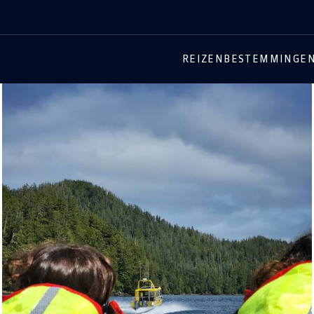
REIZEN
BESTEMMINGE