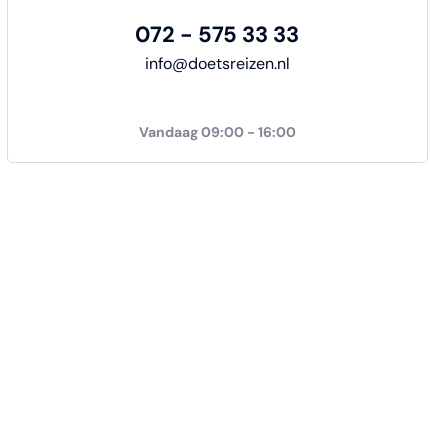
072 - 575 33 33
info@doetsreizen.nl
Vandaag 09:00 - 16:00