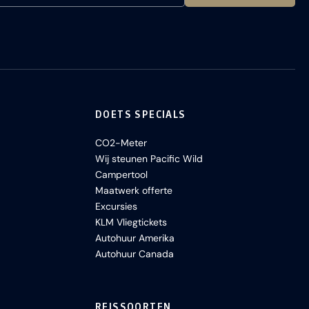
DOETS SPECIALS
CO2-Meter
Wij steunen Pacific Wild
Campertool
Maatwerk offerte
Excursies
KLM Vliegtickets
Autohuur Amerika
Autohuur Canada
REISSOORTEN