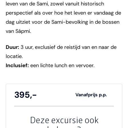
leven van de Sami, zowel vanuit historisch
perspectief als over hoe het leven er vandaag de
dag uitziet voor de Sami-bevolking in de bossen
van Sápmi.
Duur:
3 uur, exclusief de reistijd van en naar de
locatie.
Inclusief:
een lichte lunch en vervoer.
395,-
Vanafprijs p.p.
Deze excursie ook