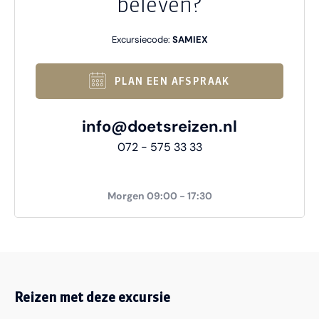
beleven?
Excursiecode:
SAMIEX
PLAN EEN AFSPRAAK
info@doetsreizen.nl
072 - 575 33 33
Morgen 09:00 - 17:30
Reizen met deze excursie