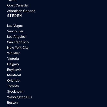
Oost Canada
Atlantisch Canada
STEDEN
Las Vegas
Vancouver
Los Angeles
San Francisco
New York City
Whistler
Victoria
Calgary
Reykjavik
Montreal
Orlando
Toronto
Stockholm
Washington D.C.
Boston