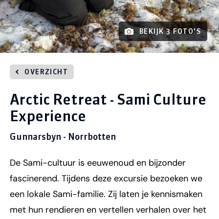
BEKIJK 3 FOTO'S
OVERZICHT
Arctic Retreat - Sami Culture
Experience
Gunnarsbyn - Norrbotten
De Sami-cultuur is eeuwenoud en bijzonder
fascinerend. Tijdens deze excursie bezoeken we
een lokale Sami-familie. Zij laten je kennismaken
met hun rendieren en vertellen verhalen over het