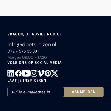
VRAGEN, OF ADVIES NODIG?
info@doetsreizen.nl
072 - 575 33 33
Morgen 09:00 - 17:30
VOLG ONS OP SOCIAL MEDIA
LAAT JE INSPIREREN
AANMELDEN