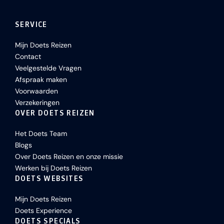
SERVICE
Mijn Doets Reizen
Contact
Veelgestelde Vragen
Afspraak maken
Voorwaarden
Verzekeringen
OVER DOETS REIZEN
Het Doets Team
Blogs
Over Doets Reizen en onze missie
Werken bij Doets Reizen
DOETS WEBSITES
Mijn Doets Reizen
Doets Experience
DOETS SPECIALS