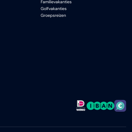
Familievakanties
Golfvakanties
Groepsreizen