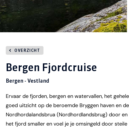
OVERZICHT
Bergen Fjordcruise
Bergen - Vestland
Ervaar de fjorden, bergen en watervallen, het gehele 
goed uitzicht op de beroemde Bryggen haven en de
Nordhordalandsbrua (Nordhordlandsbrug) door en 
het fjord smaller en voel je je omsingeld door steile