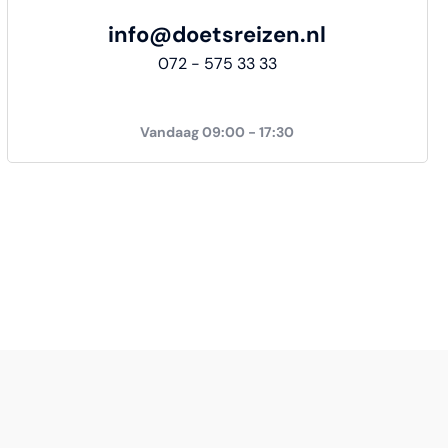
info@doetsreizen.nl
072 - 575 33 33
Vandaag 09:00 - 17:30