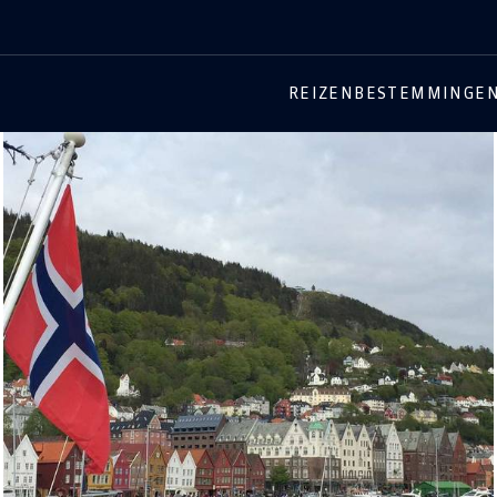
REIZEN
BESTEMMINGE