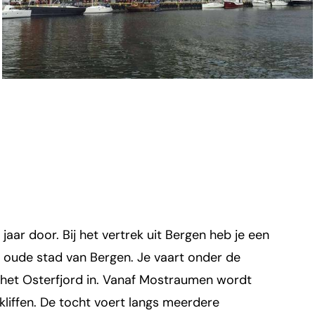
jaar door. Bij het vertrek uit Bergen heb je een
 oude stad van Bergen. Je vaart onder de
het Osterfjord in. Vanaf Mostraumen wordt
 kliffen. De tocht voert langs meerdere