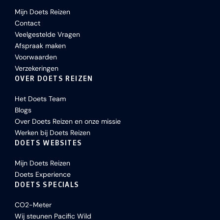
Mijn Doets Reizen
Contact
Veelgestelde Vragen
Afspraak maken
Voorwaarden
Verzekeringen
OVER DOETS REIZEN
Het Doets Team
Blogs
Over Doets Reizen en onze missie
Werken bij Doets Reizen
DOETS WEBSITES
Mijn Doets Reizen
Doets Experience
DOETS SPECIALS
CO2-Meter
Wij steunen Pacific Wild