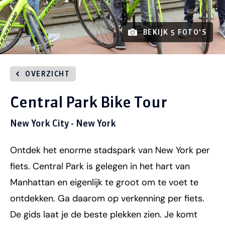
BEKIJK 5 FOTO'S
OVERZICHT
Central Park Bike Tour
New York City - New York
Ontdek het enorme stadspark van New York per
fiets. Central Park is gelegen in het hart van
Manhattan en eigenlijk te groot om te voet te
ontdekken. Ga daarom op verkenning per fiets.
De gids laat je de beste plekken zien. Je komt