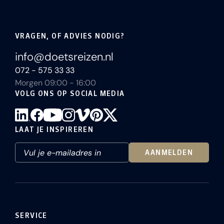
VRAGEN, OF ADVIES NODIG?
info@doetsreizen.nl
072 - 575 33 33
Morgen 09:00 - 16:00
VOLG ONS OP SOCIAL MEDIA
LAAT JE INSPIREREN
AANMELDEN
SERVICE