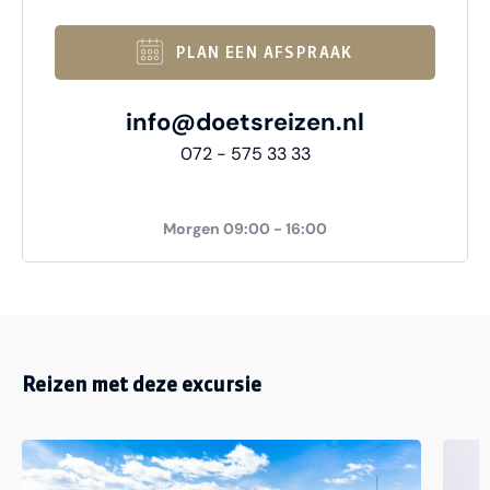
PLAN EEN AFSPRAAK
info@doetsreizen.nl
072 - 575 33 33
Morgen 09:00 - 16:00
Reizen met deze excursie