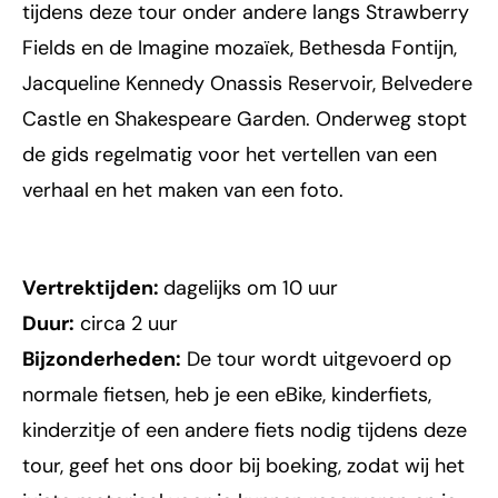
tijdens deze tour onder andere langs Strawberry
Fields en de Imagine mozaïek, Bethesda Fontijn,
Jacqueline Kennedy Onassis Reservoir, Belvedere
Castle en Shakespeare Garden. Onderweg stopt
de gids regelmatig voor het vertellen van een
verhaal en het maken van een foto.
Vertrektijden:
dagelijks om 10 uur
Duur:
circa 2 uur
Bijzonderheden:
De tour wordt uitgevoerd op
normale fietsen, heb je een eBike, kinderfiets,
kinderzitje of een andere fiets nodig tijdens deze
tour, geef het ons door bij boeking, zodat wij het