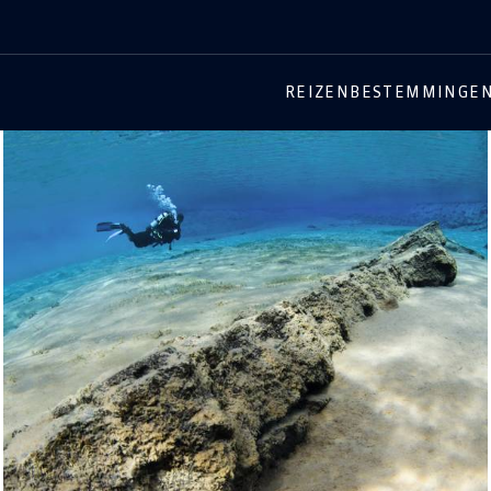
REIZEN
BESTEMMINGE