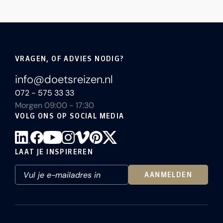
VRAGEN, OF ADVIES NODIG?
info@doetsreizen.nl
072 - 575 33 33
Morgen 09:00 - 17:30
VOLG ONS OP SOCIAL MEDIA
LAAT JE INSPIREREN
AANMELDEN