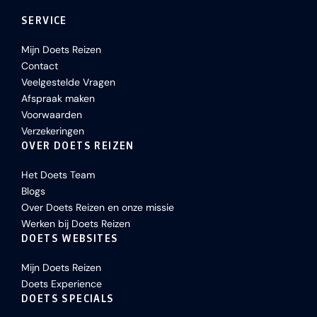
SERVICE
Mijn Doets Reizen
Contact
Veelgestelde Vragen
Afspraak maken
Voorwaarden
Verzekeringen
OVER DOETS REIZEN
Het Doets Team
Blogs
Over Doets Reizen en onze missie
Werken bij Doets Reizen
DOETS WEBSITES
Mijn Doets Reizen
Doets Experience
DOETS SPECIALS