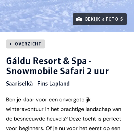
BEKIJK 3 FOTO'S
OVERZICHT
Gáldu Resort & Spa -
Snowmobile Safari 2 uur
Saariselkä - Fins Lapland
Ben je klaar voor een onvergetelijk
winteravontuur in het prachtige landschap van
de besneeuwde heuvels? Deze tocht is perfect
voor beginners. Of je nu voor het eerst op een