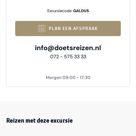
Excursiecode:
GALDUS
PLAN EEN AFSPRAAK
info@doetsreizen.nl
072 - 575 33 33
Morgen 09:00 - 17:30
Reizen met deze excursie