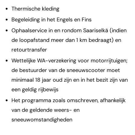
Thermische kleding
Begeleiding in het Engels en Fins
Ophaalservice in en rondom Saariselkä (indien
de loopafstand meer dan 1 km bedraagt) en
retourtransfer
Wettelijke WA-verzekering voor motorrijtuigen;
de bestuurder van de sneeuwscooter moet
minimaal 18 jaar oud zijn en in het bezit zijn van
een geldig rijbewijs
Het programma zoals omschreven, afhankelijk
van de geldende weers- en
sneeuwomstandigheden