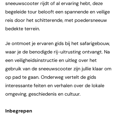
sneeuwscooter rijdt of al ervaring hebt, deze
begeleide tour belooft een spannende en veilige
reis door het schitterende, met poedersneeuw
bedekte terrein.
Je ontmoet je ervaren gids bij het safarigebouw,
waar je de benodigde rij-uitrusting ontvangt. Na
een veiligheidsinstructie en uitleg over het
gebruik van de sneeuwscooter zijn jullie klaar om
op pad te gaan. Onderweg vertelt de gids
interessante feiten en verhalen over de lokale
omgeving, geschiedenis en cultuur.
Inbegrepen