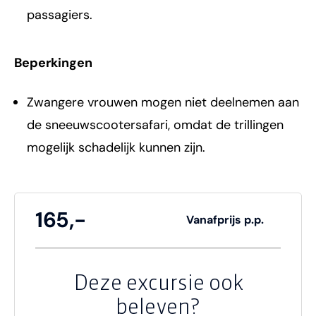
passagiers.
Beperkingen
Zwangere vrouwen mogen niet deelnemen aan
de sneeuwscootersafari, omdat de trillingen
mogelijk schadelijk kunnen zijn.
165,-
Vanafprijs p.p.
Deze excursie ook
beleven?