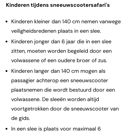
Kinderen tijdens sneeuwscootersafari's
Kinderen kleiner dan 140 cm nemen vanwege
veiligheidsredenen plaats in een slee.
Kinderen jonger dan 6 jaar die in een slee
zitten, moeten worden begeleid door een
volwassene of een oudere broer of zus.
Kinderen langer dan 140 cm mogen als
passagier achterop een sneeuwscooter
plaatsnemen die wordt bestuurd door een
volwassene. De sleeën worden altijd
voortgetrokken door de sneeuwscooter van
de gids.
In een slee is plaats voor maximaal 6