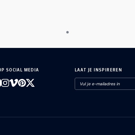
OP SOCIAL MEDIA
LAAT JE INSPIREREN