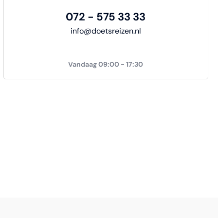
072 - 575 33 33
info@doetsreizen.nl
Vandaag 09:00 - 17:30