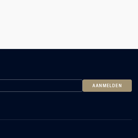
AANMELDEN