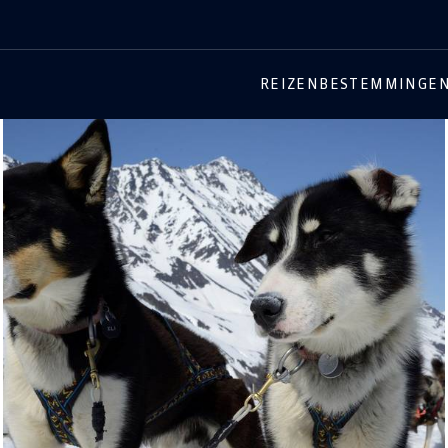
REIZEN
BESTEMMINGE