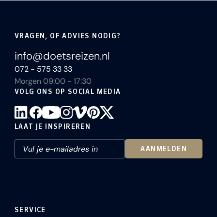
VRAGEN, OF ADVIES NODIG?
info@doetsreizen.nl
072 - 575 33 33
Morgen 09:00 - 17:30
VOLG ONS OP SOCIAL MEDIA
LAAT JE INSPIREREN
AANMELDEN
SERVICE