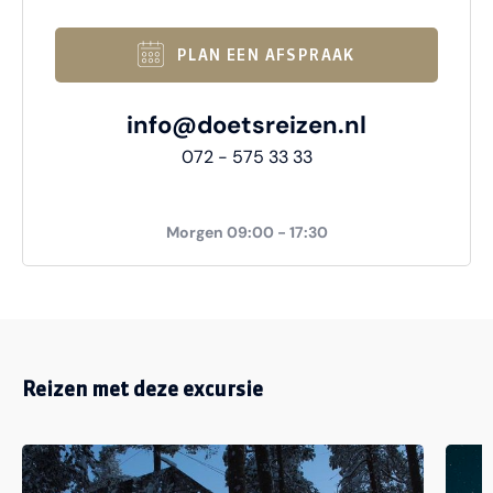
PLAN EEN AFSPRAAK
info@doetsreizen.nl
072 - 575 33 33
Morgen 09:00 - 17:30
Reizen met deze excursie