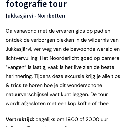
fotografie tour
Jukkasjärvi - Norrbotten
Ga vanavond met de ervaren gids op pad en
ontdek de verborgen plekken in de wildernis van
Jukkasjärvi, ver weg van de bewoonde wereld en
lichtvervuiling. Het Noorderlicht goed op camera
“vangen” is lastig, vaak is het live zien de beste
herinnering. Tijdens deze excursie krijg je alle tips
& trics te horen hoe je dit wonderschone
natuurverschijnsel vast kunt leggen. De tour
wordt afgesloten met een kop koffie of thee.
Vertrektijd:
dagelijks om 19.00 of 20.00 uur