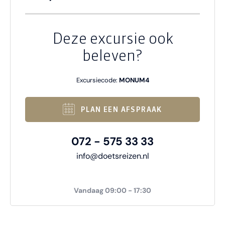
Deze excursie ook
beleven?
Excursiecode:
MONUM4
PLAN EEN AFSPRAAK
072 - 575 33 33
info@doetsreizen.nl
Vandaag 09:00 - 17:30