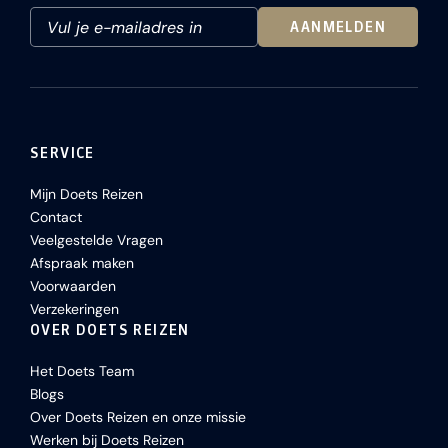
AANMELDEN
SERVICE
Mijn Doets Reizen
Contact
Veelgestelde Vragen
Afspraak maken
Voorwaarden
Verzekeringen
OVER DOETS REIZEN
Het Doets Team
Blogs
Over Doets Reizen en onze missie
Werken bij Doets Reizen