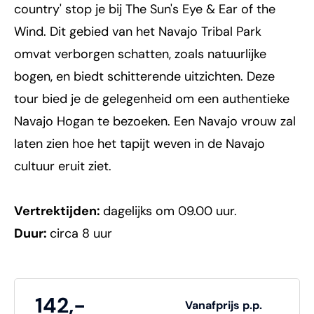
country' stop je bij The Sun's Eye & Ear of the
Wind. Dit gebied van het Navajo Tribal Park
omvat verborgen schatten, zoals natuurlijke
bogen, en biedt schitterende uitzichten. Deze
tour bied je de gelegenheid om een authentieke
Navajo Hogan te bezoeken. Een Navajo vrouw zal
laten zien hoe het tapijt weven in de Navajo
cultuur eruit ziet.
Vertrektijden:
dagelijks om 09.00 uur.
Duur:
circa 8 uur
142,-
Vanafprijs p.p.