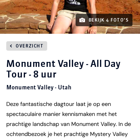
BEKIJK 4 FOTO'S
OVERZICHT
Monument Valley - All Day
Tour - 8 uur
Monument Valley - Utah
Deze fantastische dagtour laat je op een
spectaculaire manier kennismaken met het
prachtige landschap van Monument Valley. In de
ochtendbezoek je het prachtige Mystery Valley