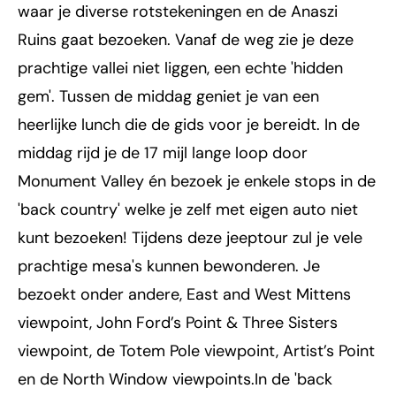
waar je diverse rotstekeningen en de Anaszi
Ruins gaat bezoeken. Vanaf de weg zie je deze
prachtige vallei niet liggen, een echte 'hidden
gem'. Tussen de middag geniet je van een
heerlijke lunch die de gids voor je bereidt. In de
middag rijd je de 17 mijl lange loop door
Monument Valley én bezoek je enkele stops in de
'back country' welke je zelf met eigen auto niet
kunt bezoeken! Tijdens deze jeeptour zul je vele
prachtige mesa's kunnen bewonderen. Je
bezoekt onder andere, East and West Mittens
viewpoint, John Ford’s Point & Three Sisters
viewpoint, de Totem Pole viewpoint, Artist’s Point
en de North Window viewpoints.In de 'back