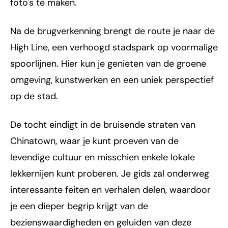
foto's te maken.
Na de brugverkenning brengt de route je naar de
High Line, een verhoogd stadspark op voormalige
spoorlijnen. Hier kun je genieten van de groene
omgeving, kunstwerken en een uniek perspectief
op de stad.
De tocht eindigt in de bruisende straten van
Chinatown, waar je kunt proeven van de
levendige cultuur en misschien enkele lokale
lekkernijen kunt proberen. Je gids zal onderweg
interessante feiten en verhalen delen, waardoor
je een dieper begrip krijgt van de
bezienswaardigheden en geluiden van deze