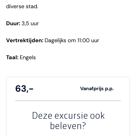
diverse stad.
Duur:
3,5 uur
Vertrektijden:
Dagelijks om 11:00 uur
Taal:
Engels
63,-
Vanafprijs p.p.
Deze excursie ook
beleven?