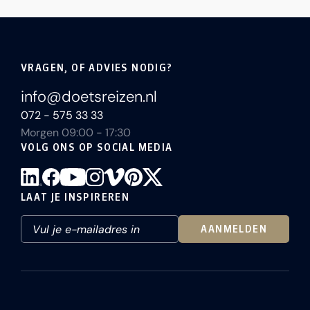
VRAGEN, OF ADVIES NODIG?
info@doetsreizen.nl
072 - 575 33 33
Morgen 09:00 - 17:30
VOLG ONS OP SOCIAL MEDIA
LAAT JE INSPIREREN
AANMELDEN