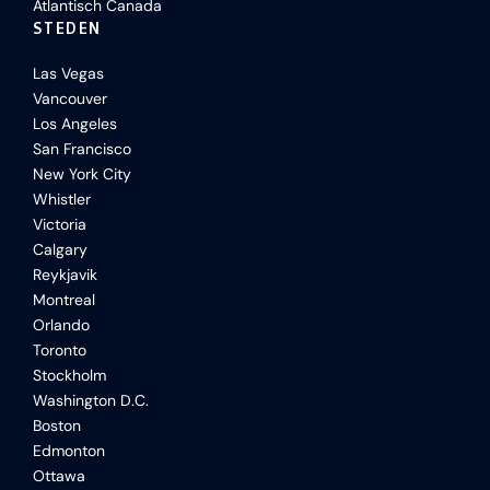
Atlantisch Canada
STEDEN
Las Vegas
Vancouver
Los Angeles
San Francisco
New York City
Whistler
Victoria
Calgary
Reykjavik
Montreal
Orlando
Toronto
Stockholm
Washington D.C.
Boston
Edmonton
Ottawa