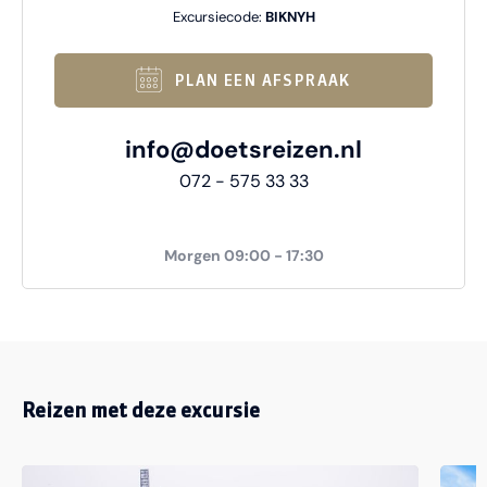
Excursiecode:
BIKNYH
PLAN EEN AFSPRAAK
info@doetsreizen.nl
072 - 575 33 33
Morgen 09:00 - 17:30
Reizen met deze excursie