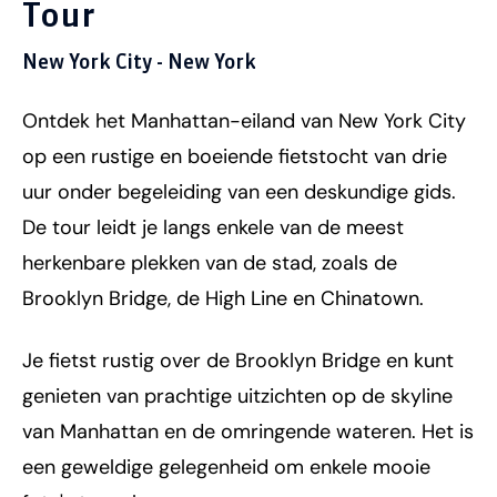
Tour
New York City - New York
Ontdek het Manhattan-eiland van New York City
op een rustige en boeiende fietstocht van drie
uur onder begeleiding van een deskundige gids.
De tour leidt je langs enkele van de meest
herkenbare plekken van de stad, zoals de
Brooklyn Bridge, de High Line en Chinatown.
Je fietst rustig over de Brooklyn Bridge en kunt
genieten van prachtige uitzichten op de skyline
van Manhattan en de omringende wateren. Het is
een geweldige gelegenheid om enkele mooie