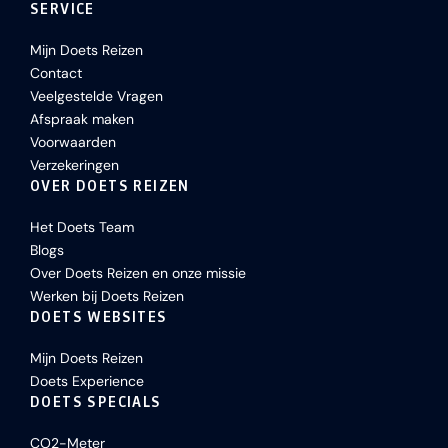
SERVICE
Mijn Doets Reizen
Contact
Veelgestelde Vragen
Afspraak maken
Voorwaarden
Verzekeringen
OVER DOETS REIZEN
Het Doets Team
Blogs
Over Doets Reizen en onze missie
Werken bij Doets Reizen
DOETS WEBSITES
Mijn Doets Reizen
Doets Experience
DOETS SPECIALS
CO2-Meter