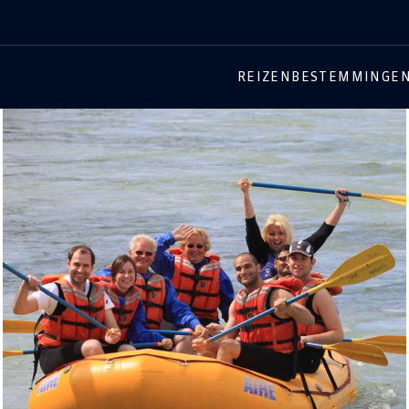
REIZEN
BESTEMMINGE