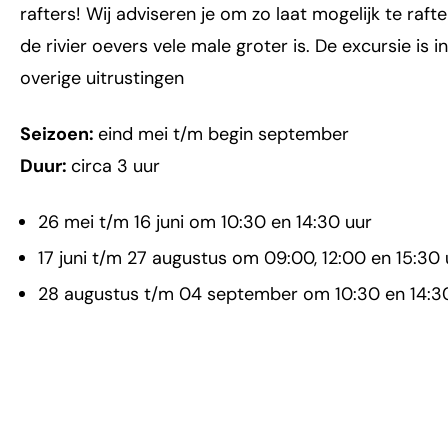
rafters! Wij adviseren je om zo laat mogelijk te raft
de rivier oevers vele male groter is. De excursie is
overige uitrustingen
Seizoen:
eind mei t/m begin september
Duur:
circa 3 uur
26 mei t/m 16 juni om 10:30 en 14:30 uur
17 juni t/m 27 augustus om 09:00, 12:00 en 15:30 
28 augustus t/m 04 september om 10:30 en 14:3