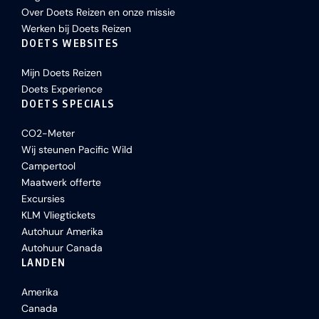
Over Doets Reizen en onze missie
Werken bij Doets Reizen
DOETS WEBSITES
Mijn Doets Reizen
Doets Experience
DOETS SPECIALS
CO2-Meter
Wij steunen Pacific Wild
Campertool
Maatwerk offerte
Excursies
KLM Vliegtickets
Autohuur Amerika
Autohuur Canada
LANDEN
Amerika
Canada