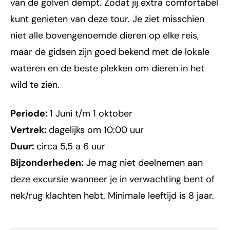
van de golven dempt. Zodat jij extra comfortabel
kunt genieten van deze tour. Je ziet misschien
niet alle bovengenoemde dieren op elke reis,
maar de gidsen zijn goed bekend met de lokale
wateren en de beste plekken om dieren in het
wild te zien.
Periode:
1 Juni t/m 1 oktober
Vertrek:
dagelijks om 10:00 uur
Duur:
circa 5,5 a 6 uur
Bijzonderheden:
Je mag niet deelnemen aan
deze excursie wanneer je in verwachting bent of
nek/rug klachten hebt. Minimale leeftijd is 8 jaar.