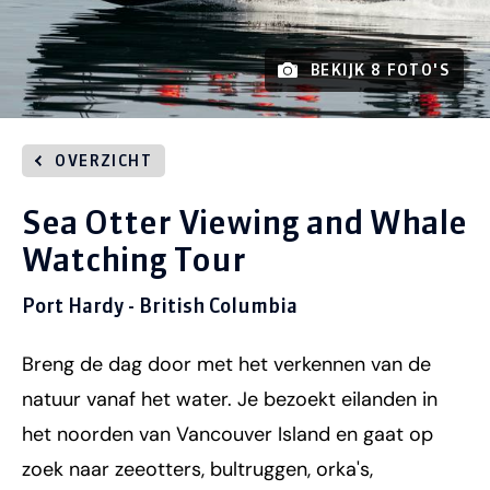
BEKIJK 8 FOTO'S
OVERZICHT
Sea Otter Viewing and Whale
Watching Tour
Port Hardy - British Columbia
Breng de dag door met het verkennen van de
natuur vanaf het water. Je bezoekt eilanden in
het noorden van Vancouver Island en gaat op
zoek naar zeeotters, bultruggen, orka's,