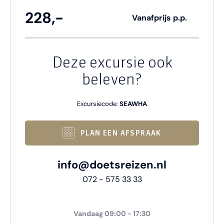
228,-
Vanafprijs p.p.
Deze excursie ook
beleven?
Excursiecode:
SEAWHA
PLAN EEN AFSPRAAK
info@doetsreizen.nl
072 - 575 33 33
Vandaag 09:00 - 17:30