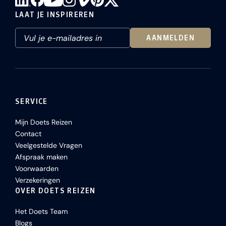
LAAT JE INSPIREREN
AANMELDEN
SERVICE
Mijn Doets Reizen
Contact
Veelgestelde Vragen
Afspraak maken
Voorwaarden
Verzekeringen
OVER DOETS REIZEN
Het Doets Team
Blogs