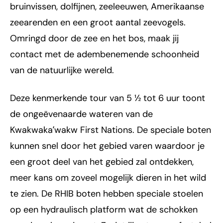
bruinvissen, dolfijnen, zeeleeuwen, Amerikaanse
zeearenden en een groot aantal zeevogels.
Omringd door de zee en het bos, maak jij
contact met de adembenemende schoonheid
van de natuurlijke wereld.
Deze kenmerkende tour van 5 ½ tot 6 uur toont
de ongeëvenaarde wateren van de
Kwakwakaʼwakw First Nations. De speciale boten
kunnen snel door het gebied varen waardoor je
een groot deel van het gebied zal ontdekken,
meer kans om zoveel mogelijk dieren in het wild
te zien. De RHIB boten hebben speciale stoelen
op een hydraulisch platform wat de schokken