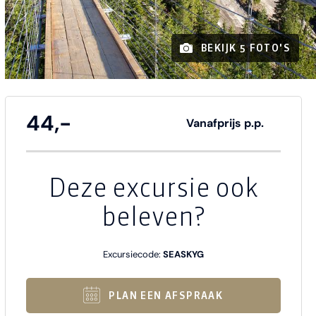
BEKIJK 5 FOTO'S
44,-
Vanafprijs p.p.
Deze excursie ook
beleven?
Excursiecode:
SEASKYG
PLAN EEN AFSPRAAK