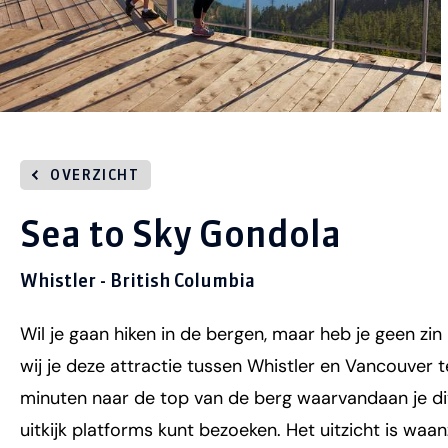
OVERZICHT
Sea to Sky Gondola
Whistler - British Columbia
Wil je gaan hiken in de bergen, maar heb je geen zin
wij je deze attractie tussen Whistler en Vancouver t
minuten naar de top van de berg waarvandaan je d
uitkijk platforms kunt bezoeken. Het uitzicht is waa