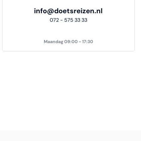
info@doetsreizen.nl
072 - 575 33 33
Maandag 09:00 - 17:30