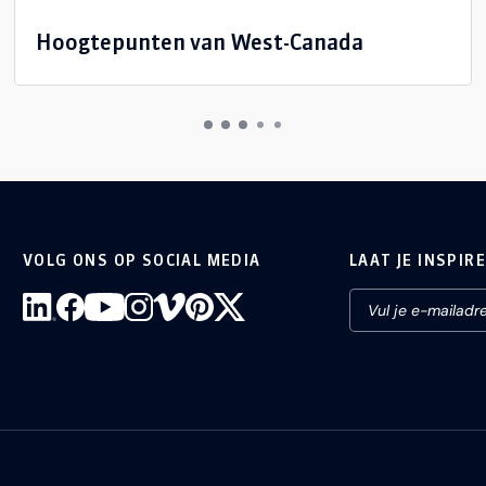
Hoogtepunten van West-Canada
VOLG ONS OP SOCIAL MEDIA
LAAT JE INSPIR