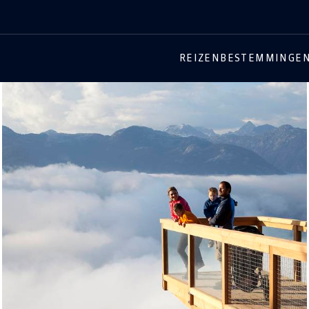
REIZEN
BESTEMMINGE