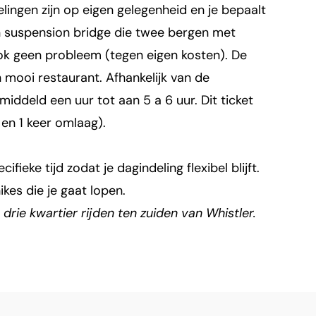
ingen zijn op eigen gelegenheid en je bepaalt
en suspension bridge die twee bergen met
ook geen probleem (tegen eigen kosten). De
mooi restaurant. Afhankelijk van de
ddeld een uur tot aan 5 a 6 uur. Dit ticket
 en 1 keer omlaag).
ifieke tijd zodat je dagindeling flexibel blijft.
ikes die je gaat lopen.
drie kwartier rijden ten zuiden van Whistler.