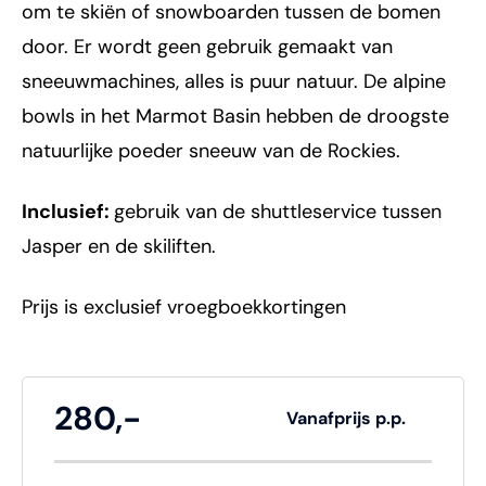
om te skiën of snowboarden tussen de bomen
door. Er wordt geen gebruik gemaakt van
sneeuwmachines, alles is puur natuur. De alpine
bowls in het Marmot Basin hebben de droogste
natuurlijke poeder sneeuw van de Rockies.
Inclusief:
gebruik van de shuttleservice tussen
Jasper en de skiliften.
Prijs is exclusief vroegboekkortingen
280,-
Vanafprijs p.p.