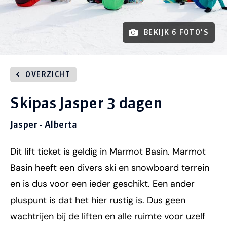
BEKIJK 6 FOTO'S
OVERZICHT
Skipas Jasper 3 dagen
Jasper - Alberta
Dit lift ticket is geldig in Marmot Basin. Marmot
Basin heeft een divers ski en snowboard terrein
en is dus voor een ieder geschikt. Een ander
pluspunt is dat het hier rustig is. Dus geen
wachtrijen bij de liften en alle ruimte voor uzelf