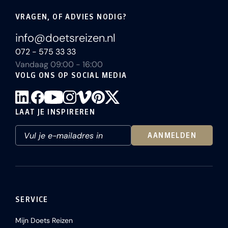
VRAGEN, OF ADVIES NODIG?
info@doetsreizen.nl
072 - 575 33 33
Vandaag 09:00 - 16:00
VOLG ONS OP SOCIAL MEDIA
LAAT JE INSPIREREN
AANMELDEN
SERVICE
Mijn Doets Reizen