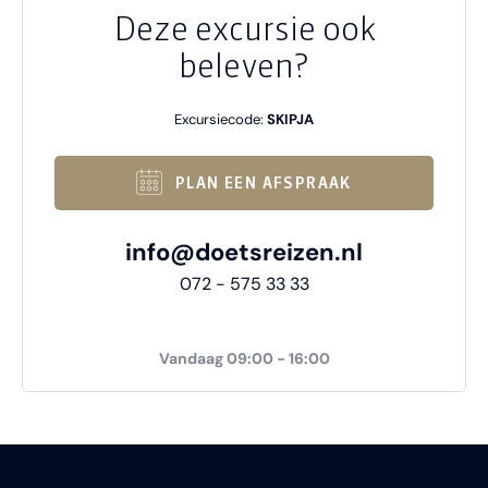
Deze excursie ook
beleven?
Excursiecode:
SKIPJA
PLAN EEN AFSPRAAK
info@doetsreizen.nl
072 - 575 33 33
Vandaag 09:00 - 16:00