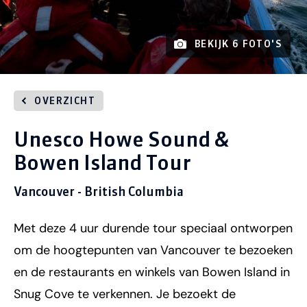
BEKIJK 6 FOTO'S
OVERZICHT
Unesco Howe Sound &
Bowen Island Tour
Vancouver - British Columbia
Met deze 4 uur durende tour speciaal ontworpen
om de hoogtepunten van Vancouver te bezoeken
en de restaurants en winkels van Bowen Island in
Snug Cove te verkennen. Je bezoekt de