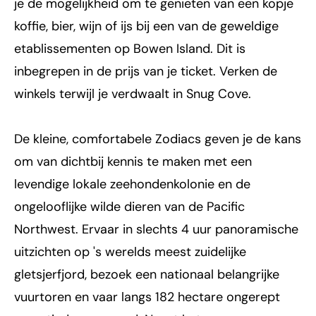
je de mogelijkheid om te genieten van een kopje
koffie, bier, wijn of ijs bij een van de geweldige
etablissementen op Bowen Island. Dit is
inbegrepen in de prijs van je ticket. Verken de
winkels terwijl je verdwaalt in Snug Cove.
De kleine, comfortabele Zodiacs geven je de kans
om van dichtbij kennis te maken met een
levendige lokale zeehondenkolonie en de
ongelooflijke wilde dieren van de Pacific
Northwest. Ervaar in slechts 4 uur panoramische
uitzichten op 's werelds meest zuidelijke
gletsjerfjord, bezoek een nationaal belangrijke
vuurtoren en vaar langs 182 hectare ongerept