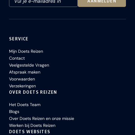
AANMELDEN
SERVICE
Mijn Doets Reizen
Contact
Veelgestelde Vragen
Afspraak maken
Voorwaarden
Verzekeringen
OVER DOETS REIZEN
Het Doets Team
Blogs
Over Doets Reizen en onze missie
Werken bij Doets Reizen
DOETS WEBSITES