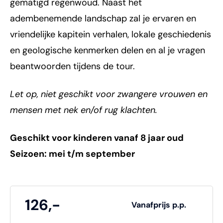
gematigd regenwoud. Naast het
adembenemende landschap zal je ervaren en
vriendelijke kapitein verhalen, lokale geschiedenis
en geologische kenmerken delen en al je vragen
beantwoorden tijdens de tour.
Let op, niet geschikt voor zwangere vrouwen en
mensen met nek en/of rug klachten.
Geschikt voor kinderen vanaf 8 jaar oud
Seizoen: mei t/m september
126,-
Vanafprijs p.p.