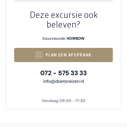
Deze excursie ook
beleven?
Excursiecode:
HOWBOW
PLAN EEN AFSPRAAK
072 - 575 33 33
info@doetsreizen.nl
Vandaag 09:00 - 17:30