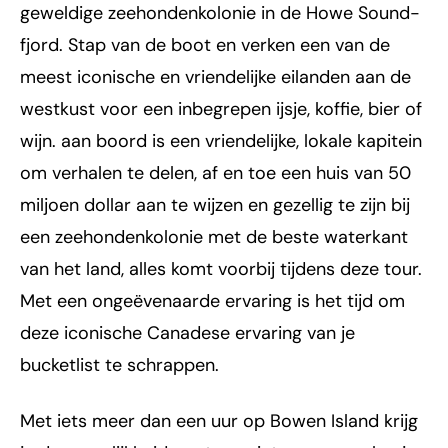
geweldige zeehondenkolonie in de Howe Sound-
fjord. Stap van de boot en verken een van de
meest iconische en vriendelijke eilanden aan de
westkust voor een inbegrepen ijsje, koffie, bier of
wijn. aan boord is een vriendelijke, lokale kapitein
om verhalen te delen, af en toe een huis van 50
miljoen dollar aan te wijzen en gezellig te zijn bij
een zeehondenkolonie met de beste waterkant
van het land, alles komt voorbij tijdens deze tour.
Met een ongeëvenaarde ervaring is het tijd om
deze iconische Canadese ervaring van je
bucketlist te schrappen.
Met iets meer dan een uur op Bowen Island krijg