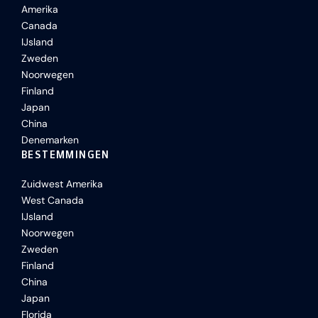
Amerika
Canada
IJsland
Zweden
Noorwegen
Finland
Japan
China
Denemarken
BESTEMMINGEN
Zuidwest Amerika
West Canada
IJsland
Noorwegen
Zweden
Finland
China
Japan
Florida