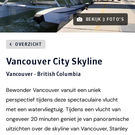
BEKIJK 3 FOTO'S
OVERZICHT
Vancouver City Skyline
Vancouver - British Columbia
Bewonder Vancouver vanuit een uniek
perspectief tijdens deze spectaculaire vlucht
met een watervliegtuig. Tijdens een vlucht van
ongeveer 20 minuten geniet je van panoramische
uitzichten over de skyline van Vancouver, Stanley