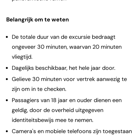
Belangrijk om te weten
De totale duur van de excursie bedraagt
ongeveer 30 minuten, waarvan 20 minuten
vliegtijd.
Dagelijks beschikbaar, het hele jaar door.
Gelieve 30 minuten voor vertrek aanwezig te
zijn om in te checken.
Passagiers van 18 jaar en ouder dienen een
geldig, door de overheid uitgegeven
identiteitsbewijs mee te nemen.
Camera's en mobiele telefoons zijn toegestaan