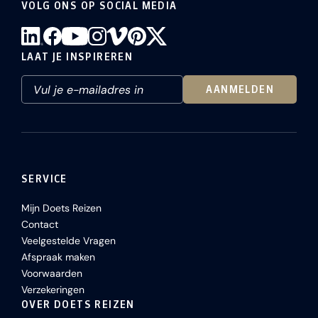
VOLG ONS OP SOCIAL MEDIA
LAAT JE INSPIREREN
AANMELDEN
SERVICE
Mijn Doets Reizen
Contact
Veelgestelde Vragen
Afspraak maken
Voorwaarden
Verzekeringen
OVER DOETS REIZEN