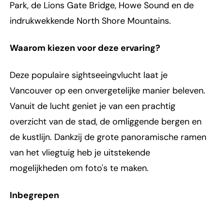
Park, de Lions Gate Bridge, Howe Sound en de
indrukwekkende North Shore Mountains.
Waarom kiezen voor deze ervaring?
Deze populaire sightseeingvlucht laat je
Vancouver op een onvergetelijke manier beleven.
Vanuit de lucht geniet je van een prachtig
overzicht van de stad, de omliggende bergen en
de kustlijn. Dankzij de grote panoramische ramen
van het vliegtuig heb je uitstekende
mogelijkheden om foto's te maken.
Inbegrepen