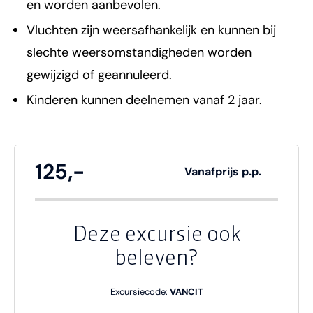
en worden aanbevolen.
Vluchten zijn weersafhankelijk en kunnen bij
slechte weersomstandigheden worden
gewijzigd of geannuleerd.
Kinderen kunnen deelnemen vanaf 2 jaar.
125,-
Vanafprijs p.p.
Deze excursie ook
beleven?
Excursiecode:
VANCIT