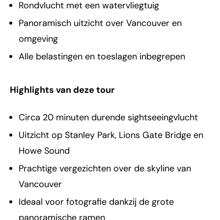
Rondvlucht met een watervliegtuig
Panoramisch uitzicht over Vancouver en
omgeving
Alle belastingen en toeslagen inbegrepen
Highlights van deze tour
Circa 20 minuten durende sightseeingvlucht
Uitzicht op Stanley Park, Lions Gate Bridge en
Howe Sound
Prachtige vergezichten over de skyline van
Vancouver
Ideaal voor fotografie dankzij de grote
panoramische ramen