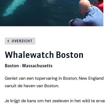
OVERZICHT
Whalewatch Boston
Boston - Massachusetts
Geniet van een topervaring in Boston, New England
vanuit de haven van Boston.
Je krijgt de kans om het zeeleven in het wild te ervar