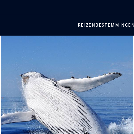
REIZEN
BESTEMMINGE