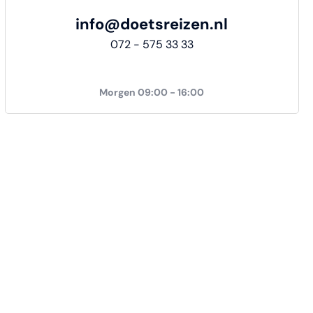
info@doetsreizen.nl
072 - 575 33 33
Morgen 09:00 - 16:00