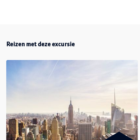
Reizen met deze excursie