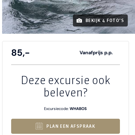
BEKIJK 4 FOTO'S
85,-
Vanafprijs p.p.
Deze excursie ook
beleven?
Excursiecode:
WHABOS
PLAN EEN AFSPRAAK