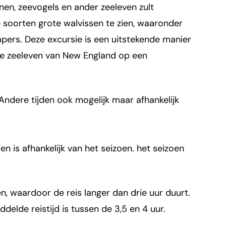
jnen, zeevogels en ander zeeleven zult
 soorten grote walvissen te zien, waaronder
apers. Deze excursie is een uitstekende manier
rse zeeleven van New England op een
 Andere tijden ook mogelijk maar afhankelijk
en is afhankelijk van het seizoen. het seizoen
n, waardoor de reis langer dan drie uur duurt.
delde reistijd is tussen de 3,5 en 4 uur.