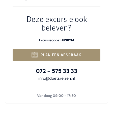
Deze excursie ook
beleven?
Excursiecode:
HUSKYM
PLAN EEN AFSPRAAK
072 - 575 33 33
info@doetsreizen.nl
Vandaag 09:00 - 17:30