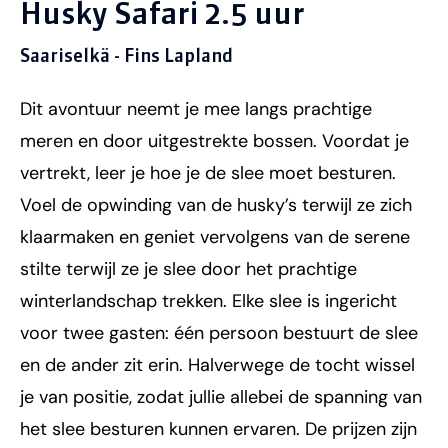
Husky Safari 2.5 uur
Saariselkä - Fins Lapland
Dit avontuur neemt je mee langs prachtige
meren en door uitgestrekte bossen. Voordat je
vertrekt, leer je hoe je de slee moet besturen.
Voel de opwinding van de husky’s terwijl ze zich
klaarmaken en geniet vervolgens van de serene
stilte terwijl ze je slee door het prachtige
winterlandschap trekken. Elke slee is ingericht
voor twee gasten: één persoon bestuurt de slee
en de ander zit erin. Halverwege de tocht wissel
je van positie, zodat jullie allebei de spanning van
het slee besturen kunnen ervaren. De prijzen zijn