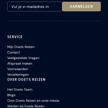
AANMELDEN
SERVICE
Mijn Doets Reizen
Contact
Veelgestelde Vragen
Afspraak maken
Voorwaarden
Verzekeringen
OVER DOETS REIZEN
Het Doets Team
Blogs
Over Doets Reizen en onze missie
Werken bij Doets Reizen