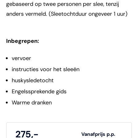
gebaseerd op twee personen per slee, tenzij
anders vermeld. (Sleetochtduur ongeveer 1 uur)
Inbegrepen:
vervoer
instructies voor het sleeën
huskysledetocht
Engelssprekende gids
Warme dranken
275,-
Vanafprijs p.p.