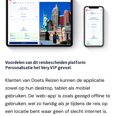
Voordelen van dit reisbescheiden platform:
Personalisatie het Very VIP gevoel.
Klanten van Doets Reizen kunnen de applicatie
zowel op hun desktop, tablet als mobiel
gebruiken. De 'web-app' is zoals gezegd offline te
gebruiken, wel zo handig als je tijdens de reis op
een locatie bent waar geen of slecht internet is.