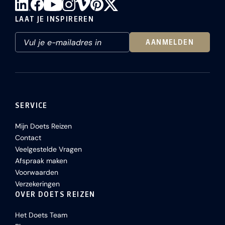
LAAT JE INSPIREREN
AANMELDEN
SERVICE
Mijn Doets Reizen
Contact
Veelgestelde Vragen
Afspraak maken
Voorwaarden
Verzekeringen
OVER DOETS REIZEN
Het Doets Team