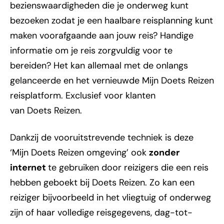
bezienswaardigheden die je onderweg kunt
bezoeken zodat je een haalbare reisplanning kunt
maken voorafgaande aan jouw reis? Handige
informatie om je reis zorgvuldig voor te
bereiden? Het kan allemaal met de onlangs
gelanceerde en het vernieuwde Mijn Doets Reizen
reisplatform. Exclusief voor klanten
van Doets Reizen.
Dankzij de vooruitstrevende techniek is deze
‘Mijn Doets Reizen omgeving’ ook
zonder
internet
te gebruiken door reizigers die een reis
hebben geboekt bij Doets Reizen. Zo kan een
reiziger bijvoorbeeld in het vliegtuig of onderweg
zijn of haar volledige reisgegevens, dag-tot-