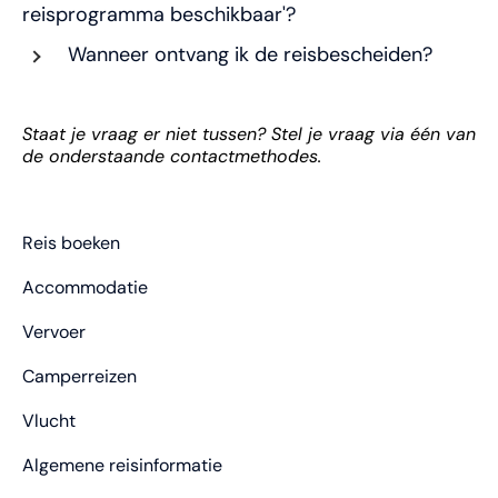
reisprogramma beschikbaar'?
Wanneer ontvang ik de reisbescheiden?
Staat je vraag er niet tussen? Stel je vraag via één van
de onderstaande contactmethodes.
Reis boeken
Accommodatie
Vervoer
Camperreizen
Vlucht
Algemene reisinformatie