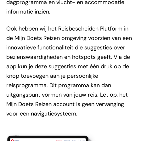
dagprogramma en vlucht- en accommodatie
informatie inzien.
Ook hebben wij het Reisbescheiden Platform in
de Mijn Doets Reizen omgeving voorzien van een
innovatieve functionaliteit die suggesties over
bezienswaardigheden en hotspots geeft. Via de
app kun je deze suggesties met één druk op de
knop toevoegen aan je persoonlijke
reisprogramma. Dit programma kan dan
uitgangspunt vormen van jouw reis. Let op, het
Mijn Doets Reizen account is geen vervanging
voor een navigatiesysteem.