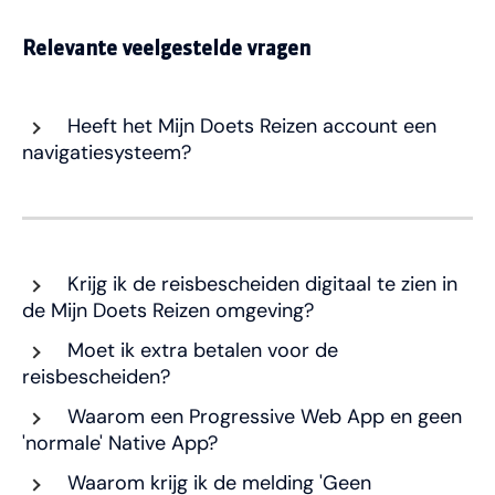
Relevante veelgestelde vragen
Heeft het Mijn Doets Reizen account een
navigatiesysteem?
Krijg ik de reisbescheiden digitaal te zien in
de Mijn Doets Reizen omgeving?
Moet ik extra betalen voor de
reisbescheiden?
Waarom een Progressive Web App en geen
'normale' Native App?
Waarom krijg ik de melding 'Geen