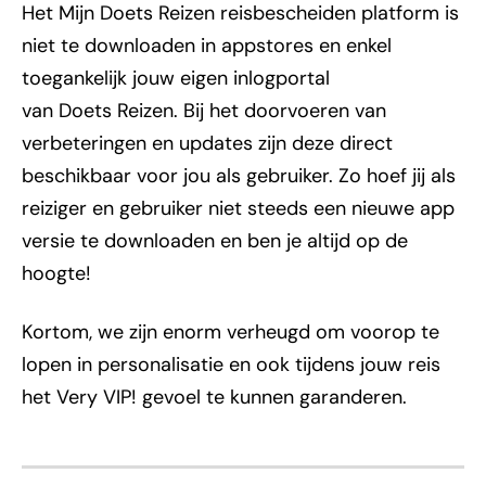
Het Mijn Doets Reizen reisbescheiden platform is
niet te downloaden in appstores en enkel
toegankelijk jouw eigen inlogportal
van Doets Reizen. Bij het doorvoeren van
verbeteringen en updates zijn deze direct
beschikbaar voor jou als gebruiker. Zo hoef jij als
reiziger en gebruiker niet steeds een nieuwe app
versie te downloaden en ben je altijd op de
hoogte!
Kortom, we zijn enorm verheugd om voorop te
lopen in personalisatie en ook tijdens jouw reis
het Very VIP! gevoel te kunnen garanderen.