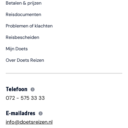
Betalen & prijzen
Reisdocumenten
Problemen of klachten
Reisbescheiden
Mijn Doets
Over Doets Reizen
Telefoon
i
072 - 575 33 33
E-mailadres
i
info@doetsreizen.nl