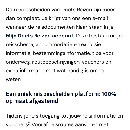
De reisbescheiden van Doets Reizen zijn meer
dan compleet. Je krijgt van ons een e-mail
wanneer de reisdocumenten klaar staan in je
Mijn Doets Reizen account
. Deze bestaan uit je
reisschema, accommodatie en excursie
informatie, bestemmingsinformatie, tips voor
onderweg, routebeschrijvingen, vouchers en
extra informatie met wat handig is om te
weten.
Een uniek reisbescheiden platform: 100%
op maat afgestemd.
Tijdens je reis toegang tot jouw reisinformatie en
vouchers? Vooraf reisroutes aanvullen met