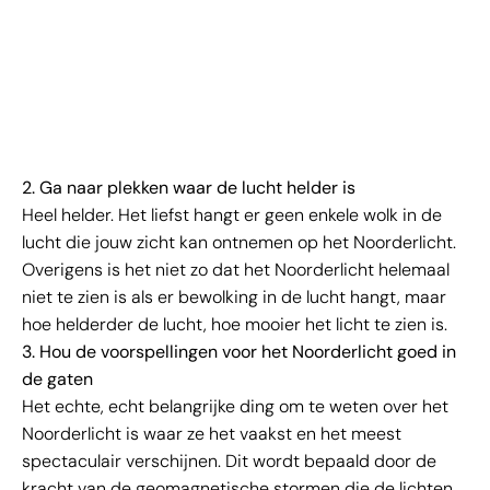
2. Ga naar plekken waar de lucht helder is
Heel helder. Het liefst hangt er geen enkele wolk in de
lucht die jouw zicht kan ontnemen op het Noorderlicht.
Overigens is het niet zo dat het Noorderlicht helemaal
niet te zien is als er bewolking in de lucht hangt, maar
hoe helderder de lucht, hoe mooier het licht te zien is.
3. Hou de voorspellingen voor het Noorderlicht goed in
de gaten
Het echte, echt belangrijke ding om te weten over het
Noorderlicht is waar ze het vaakst en het meest
spectaculair verschijnen. Dit wordt bepaald door de
kracht van de geomagnetische stormen die de lichten