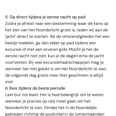
5. Ga direct tijdens je eerste nacht op pad
Zodra je afreist naar een bestemming waar de kans op
het zien van het Noorderlicht groot is, raden wij aan de
'jacht' direct te starten. Als de omstandigheden het een
beetje toelaten, ga dan zeker op pad tijdens een
excursie of met een ervaren gids. Mocht je het de
eerste nacht niet zien, kun je de dagen erna de jacht
voortzetten. Bij veel excursiemaatschappijen mag je,
wanneer het niet gelukt is om het Noorderlicht te zien,
de volgende dag gratis mee. Niet geschoten is altijd
mis!
6. Reis tijdens de beste periode
Last but not least. Het is heel belangrijk om te weten
wanneer je precies op reis moet gaan om het
Noorderlicht te zien. Omdat het in de Noordelijke
gebieden richting de poolcirkel in de zomermaanden