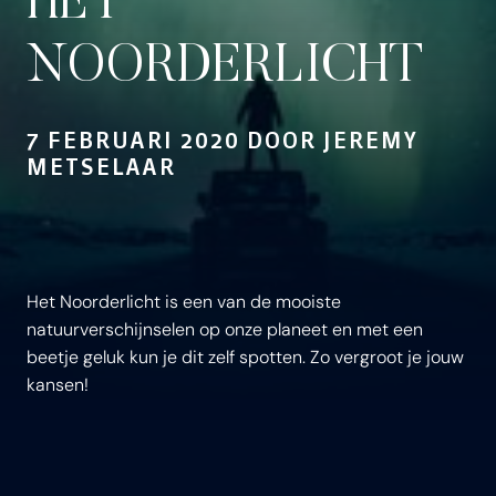
HET
NOORDERLICHT
7 FEBRUARI 2020 DOOR JEREMY
METSELAAR
Het Noorderlicht is een van de mooiste
natuurverschijnselen op onze planeet en met een
beetje geluk kun je dit zelf spotten. Zo vergroot je jouw
kansen!