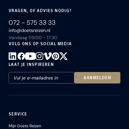
VRAGEN, OF ADVIES NODIG?
072 - 575 33 33
info@doetsreizen.nl
Vandaag 09:00 - 17:30
VOLG ONS OP SOCIAL MEDIA
LAAT JE INSPIREREN
AANMELDEN
SERVICE
Mijn Doets Reizen