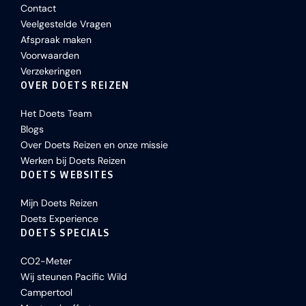
Contact
Veelgestelde Vragen
Afspraak maken
Voorwaarden
Verzekeringen
OVER DOETS REIZEN
Het Doets Team
Blogs
Over Doets Reizen en onze missie
Werken bij Doets Reizen
DOETS WEBSITES
Mijn Doets Reizen
Doets Experience
DOETS SPECIALS
CO2-Meter
Wij steunen Pacific Wild
Campertool