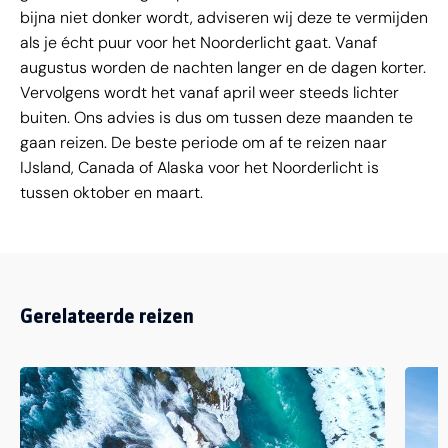
bijna niet donker wordt, adviseren wij deze te vermijden
als je écht puur voor het Noorderlicht gaat. Vanaf
augustus worden de nachten langer en de dagen korter.
Vervolgens wordt het vanaf april weer steeds lichter
buiten. Ons advies is dus om tussen deze maanden te
gaan reizen. De beste periode om af te reizen naar
IJsland, Canada of Alaska voor het Noorderlicht is
tussen oktober en maart.
Gerelateerde reizen