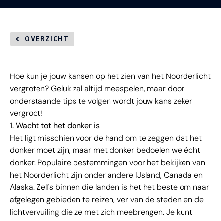
OVERZICHT
Hoe kun je jouw kansen op het zien van het Noorderlicht
vergroten? Geluk zal altijd meespelen, maar door
onderstaande tips te volgen wordt jouw kans zeker
vergroot!
1. Wacht tot het donker is
Het ligt misschien voor de hand om te zeggen dat het
donker moet zijn, maar met donker bedoelen we écht
donker. Populaire bestemmingen voor het bekijken van
het Noorderlicht zijn onder andere IJsland, Canada en
Alaska. Zelfs binnen die landen is het het beste om naar
afgelegen gebieden te reizen, ver van de steden en de
lichtvervuiling die ze met zich meebrengen. Je kunt