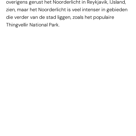
overigens gerust het Noorderlicht in Reykjavik, IJsland,
zien, maar het Noorderlicht is veel intenser in gebieden
die verder van de stad liggen, zoals het populaire
Thingvellir National Park.