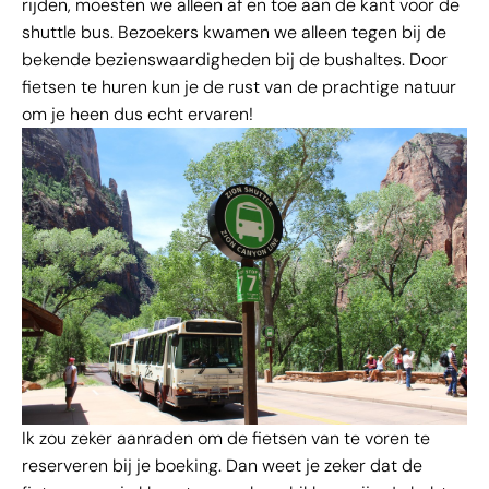
rijden, moesten we alleen af en toe aan de kant voor de
shuttle bus. Bezoekers kwamen we alleen tegen bij de
bekende bezienswaardigheden bij de bushaltes. Door
fietsen te huren kun je de rust van de prachtige natuur
om je heen dus echt ervaren!
Ik zou zeker aanraden om de fietsen van te voren te
reserveren bij je boeking. Dan weet je zeker dat de