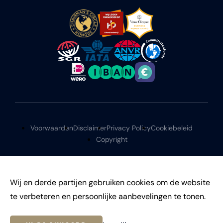
Voorwaarden
Disclaimer
Privacy Policy
Cookiebeleid
Copyright
Wij en derde partijen gebruiken cookies om de website
te verbeteren en persoonlijke aanbevelingen te tonen.