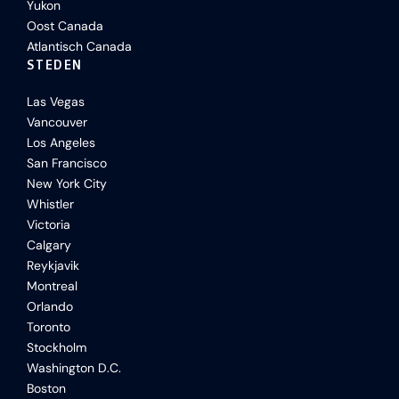
Yukon
Oost Canada
Atlantisch Canada
STEDEN
Las Vegas
Vancouver
Los Angeles
San Francisco
New York City
Whistler
Victoria
Calgary
Reykjavik
Montreal
Orlando
Toronto
Stockholm
Washington D.C.
Boston