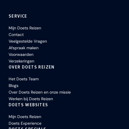
SERVICE
Mijn Doets Reizen
Contact
Veelgestelde Vragen
Afspraak maken
Voorwaarden
Verzekeringen
OVER DOETS REIZEN
Het Doets Team
Blogs
Over Doets Reizen en onze missie
Werken bij Doets Reizen
DOETS WEBSITES
Mijn Doets Reizen
Doets Experience