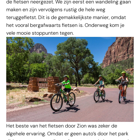
de fietsen neergezet. We zijn eerst een wandeling gaan
maken en zijn vervolgens rustig de hele weg
teruggefietst. Dit is de gemakkelijkste manier, omdat
het vooral bergafwaarts fietsen is. Onderweg kom je
vele mooie stoppunten tegen.
Het beste van het fietsen door Zion was zeker de
algehele ervaring. Omdat er geen auto’s door het park