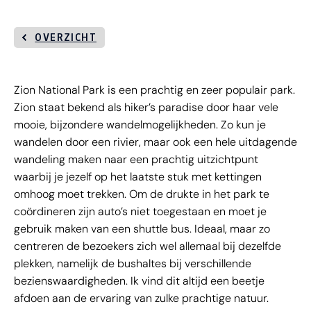
OVERZICHT
Zion National Park is een prachtig en zeer populair park.
Zion staat bekend als hiker’s paradise door haar vele
mooie, bijzondere wandelmogelijkheden. Zo kun je
wandelen door een rivier, maar ook een hele uitdagende
wandeling maken naar een prachtig uitzichtpunt
waarbij je jezelf op het laatste stuk met kettingen
omhoog moet trekken. Om de drukte in het park te
coördineren zijn auto’s niet toegestaan en moet je
gebruik maken van een shuttle bus. Ideaal, maar zo
centreren de bezoekers zich wel allemaal bij dezelfde
plekken, namelijk de bushaltes bij verschillende
bezienswaardigheden. Ik vind dit altijd een beetje
afdoen aan de ervaring van zulke prachtige natuur.