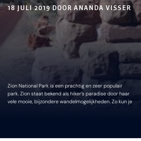
18 JULI 2019 DOOR ANANDA VISSER
Zion National Park is een prachtig en zeer populair
park. Zion staat bekend als hiker’s paradise door haar
vele mooie, bijzondere wandelmogelijkheden. Zo kun je