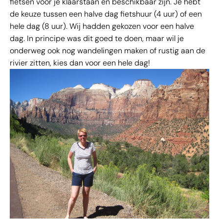
fietsen voor je klaarstaan en beschikbaar zijn. Je hebt
de keuze tussen een halve dag fietshuur (4 uur) of een
hele dag (8 uur). Wij hadden gekozen voor een halve
dag. In principe was dit goed te doen, maar wil je
onderweg ook nog wandelingen maken of rustig aan de
rivier zitten, kies dan voor een hele dag!