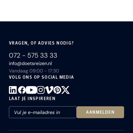
VRAGEN, OF ADVIES NODIG?
072 - 575 33 33
info@doetsreizen.nl
Vandaag 09:00 - 17:30
VOLG ONS OP SOCIAL MEDIA
LAAT JE INSPIREREN
AANMELDEN