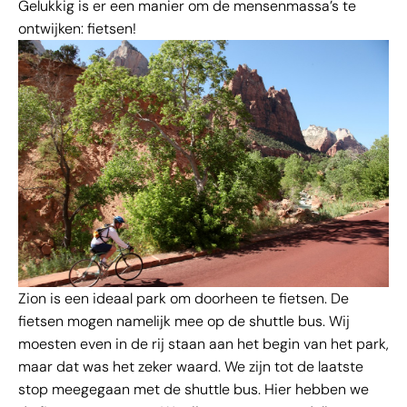
Gelukkig is er een manier om de mensenmassa’s te
ontwijken: fietsen!
Zion is een ideaal park om doorheen te fietsen. De
fietsen mogen namelijk mee op de shuttle bus. Wij
moesten even in de rij staan aan het begin van het park,
maar dat was het zeker waard. We zijn tot de laatste
stop meegegaan met de shuttle bus. Hier hebben we