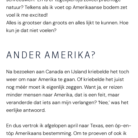
natuur? Telkens als ik voet op Amerikaanse bodem zet
voel ik me excited!
Alles is grootser dan groots en alles lijkt te kunnen. Hoe
kun je dat niet voelen?
ANDER AMERIKA?
Na bezoeken aan Canada en IJsland kriebelde het toch
weer om naar Amerika te gaan. Of kriebelde het juist
nog méér moet ik eigenlijk zeggen. Want ja, er reizen
minder mensen naar Amerika, dat is een feit, maar
veranderde dat iets aan mijn verlangen? ‘Nee,’ was het
eerlijke antwoord.
En dus vertrok ik afgelopen april naar Texas, een óp-en-
tóp Amerikaans bestemming. Om te proeven of ook ik