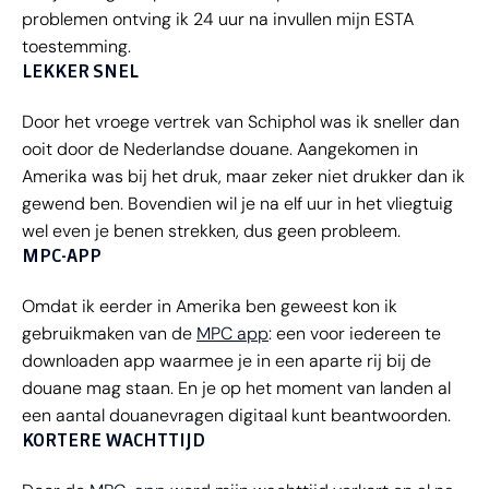
problemen ontving ik 24 uur na invullen mijn ESTA
toestemming.
LEKKER SNEL
Door het vroege vertrek van Schiphol was ik sneller dan
ooit door de Nederlandse douane. Aangekomen in
Amerika was bij het druk, maar zeker niet drukker dan ik
gewend ben. Bovendien wil je na elf uur in het vliegtuig
wel even je benen strekken, dus geen probleem.
MPC-APP
Omdat ik eerder in Amerika ben geweest kon ik
gebruikmaken van de
MPC app
: een voor iedereen te
downloaden app waarmee je in een aparte rij bij de
douane mag staan. En je op het moment van landen al
een aantal douanevragen digitaal kunt beantwoorden.
KORTERE WACHTTIJD