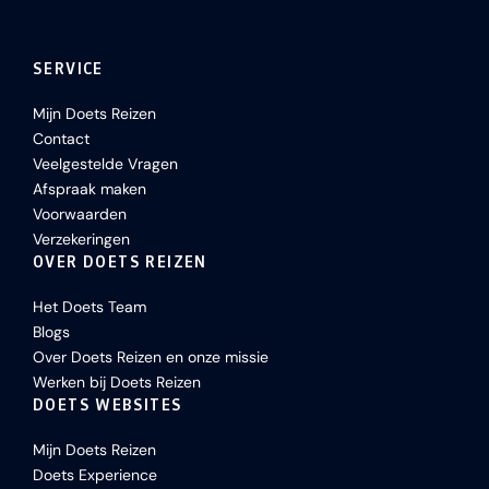
SERVICE
Mijn Doets Reizen
Contact
Veelgestelde Vragen
Afspraak maken
Voorwaarden
Verzekeringen
OVER DOETS REIZEN
Het Doets Team
Blogs
Over Doets Reizen en onze missie
Werken bij Doets Reizen
DOETS WEBSITES
Mijn Doets Reizen
Doets Experience