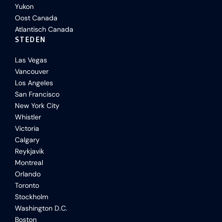
Yukon
Oost Canada
Atlantisch Canada
STEDEN
Las Vegas
Vancouver
Los Angeles
San Francisco
New York City
Whistler
Victoria
Calgary
Reykjavik
Montreal
Orlando
Toronto
Stockholm
Washington D.C.
Boston