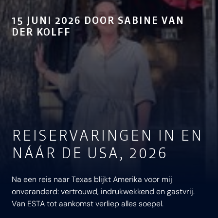
15 JUNI 2026 DOOR SABINE VAN
DER KOLFF
REISERVARINGEN IN EN
NÁÁR DE USA, 2026
Na een reis naar Texas blijkt Amerika voor mij
onveranderd: vertrouwd, indrukwekkend en gastvrij.
Van ESTA tot aankomst verliep alles soepel.