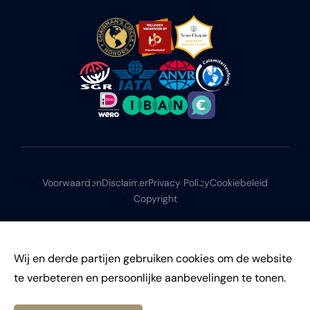
Voorwaarden
Disclaimer
Privacy Policy
Cookiebeleid
Copyright
Wij en derde partijen gebruiken cookies om de website
te verbeteren en persoonlijke aanbevelingen te tonen.