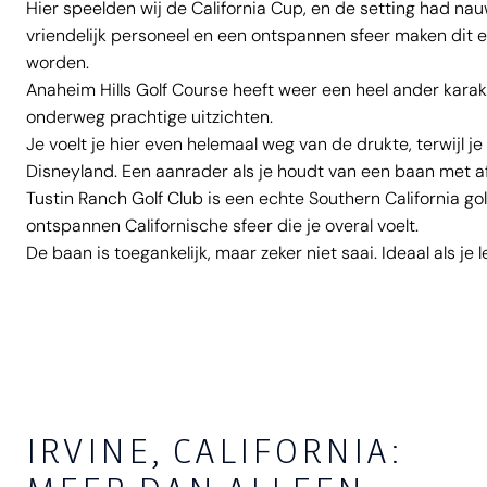
Hier speelden wij de California Cup, en de setting had na
vriendelijk personeel en een ontspannen sfeer maken dit e
worden.
Anaheim Hills Golf Course heeft weer een heel ander karak
onderweg prachtige uitzichten.
Je voelt je hier even helemaal weg van de drukte, terwijl 
Disneyland. Een aanrader als je houdt van een baan met af
Tustin Ranch Golf Club is een echte Southern California g
ontspannen Californische sfeer die je overal voelt.
De baan is toegankelijk, maar zeker niet saai. Ideaal als je 
IRVINE, CALIFORNIA: