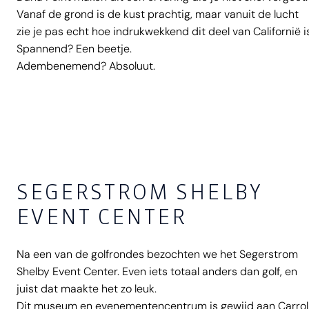
Vanaf de grond is de kust prachtig, maar vanuit de lucht
zie je pas echt hoe indrukwekkend dit deel van Californië is
Spannend? Een beetje.
Adembenemend? Absoluut.
SEGERSTROM SHELBY
EVENT CENTER
Na een van de golfrondes bezochten we het Segerstrom
Shelby Event Center. Even iets totaal anders dan golf, en
juist dat maakte het zo leuk.
Dit museum en evenementencentrum is gewijd aan Carrol