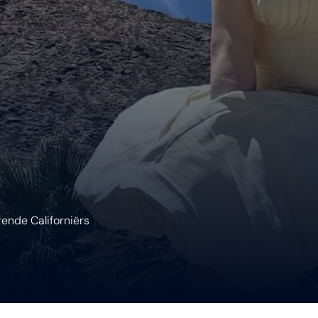
rende Californiërs