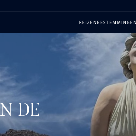
REIZEN
BESTEMMINGE
AN DE