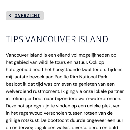
OVERZICHT
TIPS VANCOUVER ISLAND
Vancouver Island is een eiland vol mogelijkheden op
het gebied van wildlife tours en natuur. Ook op
hotelgebied heeft het hoogstaande kwaliteiten.
Tijdens
mij laatste bezoek aan Pacific Rim National Park
besloot ik dat tijd was om even te genieten van een
welverdiend rustmoment. Ik ging via onze lokale partner
in Tofino per boot naar bijzondere warmwaterbronnen.
Deze hot springs zijn te vinden op een unieke plek, ver
in het regenwoud verscholen tussen rotsen van de
grillige rotskust. De boottocht duurde ongeveer een uur
en onderweg zag ik een walvis, diverse beren en bald