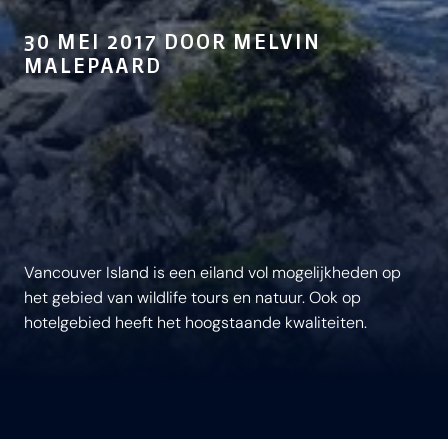
30 MEI 2017 DOOR MELVIN
MALEPAARD
Vancouver Island is een eiland vol mogelijkheden op
het gebied van wildlife tours en natuur. Ook op
hotelgebied heeft het hoogstaande kwaliteiten.