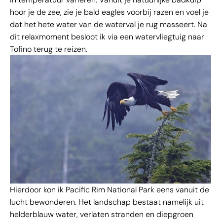
hoor je de zee, zie je bald eagles voorbij razen en voel je
dat het hete water van de waterval je rug masseert. Na
dit relaxmoment besloot ik via een watervliegtuig naar
Tofino terug te reizen.
Hierdoor kon ik Pacific Rim National Park eens vanuit de
lucht bewonderen. Het landschap bestaat namelijk uit
helderblauw water, verlaten stranden en diepgroen