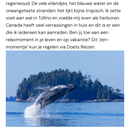
regenwoud. De vele eilandjes, het blauwe water en de
onaangetaste stranden: het lijkt bijna tropisch. Ik zette
voet aan wal in Tofino en voelde mij even als herboren.
Canada heeft veel verrassingen in huis en dit is er een
die ik iedereen kan aanraden. Ben jij toe aan een
relaxmoment in je leven en op vakantie? Dit ‘zen-
momentje’ kun je regelen via Doets Reizen.