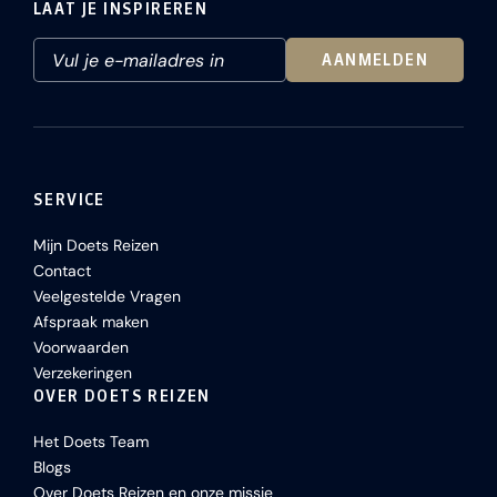
LAAT JE INSPIREREN
AANMELDEN
SERVICE
Mijn Doets Reizen
Contact
Veelgestelde Vragen
Afspraak maken
Voorwaarden
Verzekeringen
OVER DOETS REIZEN
Het Doets Team
Blogs
Over Doets Reizen en onze missie