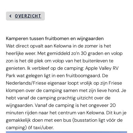
OVERZICHT
Kamperen tussen fruitbomen en wijngaarden
Wat direct opvalt aan Kelowna in de zomer is het
heerlijke weer. Met gemiddeld zo’n 30 graden en volop
zon is het dé plek om volop van het buitenleven te
genieten. Ik verbleef op de camping: Apple Valley RV
Park wat gelegen ligt in een fruitboomgaard. De
Nederlands/Friese eigenaar loopt vrolijk op zijn Friese
klompen over de camping samen met zijn lieve hond. Je
hebt vanaf de camping prachtig uitzicht over de
wijngaarden. Vanaf de camping is het ongeveer 20
minuten rijden naar het centrum van Kelowna. Dit kun je
gemakkelijk doen met een bus (busstation ligt vóór de
camping) óf taxi/uber.