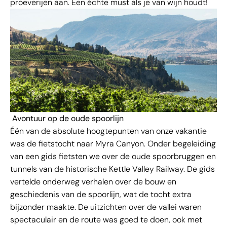
proeverijen aan. Een échte must als je van wijn houdt!
Avontuur op de oude spoorlijn
Één van de absolute hoogtepunten van onze vakantie
was de fietstocht naar Myra Canyon. Onder begeleiding
van een gids fietsten we over de oude spoorbruggen en
tunnels van de historische Kettle Valley Railway. De gids
vertelde onderweg verhalen over de bouw en
geschiedenis van de spoorlijn, wat de tocht extra
bijzonder maakte. De uitzichten over de vallei waren
spectaculair en de route was goed te doen, ook met