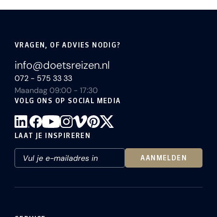
VRAGEN, OF ADVIES NODIG?
info@doetsreizen.nl
072 - 575 33 33
Maandag 09:00 - 17:30
VOLG ONS OP SOCIAL MEDIA
LAAT JE INSPIREREN
AANMELDEN