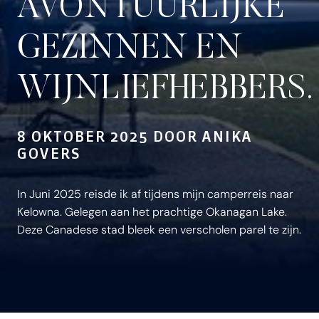
AVONTUURLIJKE
GEZINNEN EN
WIJNLIEFHEBBERS.
8 OKTOBER 2025 DOOR ANIKA
GOVERS
In Juni 2025 reisde ik af tijdens mijn camperreis naar
Kelowna. Gelegen aan het prachtige Okanagan Lake.
Deze Canadese stad bleek een verscholen parel te zijn.