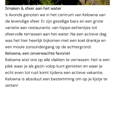
Smaken & sfeer aan het water
’s Avonds genoten we in het centrum van Kelowna van
de levendige sfeer. Er zijn gezellige bars en een grote
variatie aan restaurants: van hippe eettentjes tot
sfeervolle terrassen aan het water. Na een actieve dag
was het hier heerlijk bijkomen met een koel drankje en
een mooie zonsondergang op de achtergrond.
Kelowna, een onverwachte favoriet
Kelowna wist ons op alle vlakken te verrassen. Het is een
plek waar je als gezin volop kunt genieten en waar je
echt even tot rust komt tijdens een actieve vakantie.
Kelowna is absoluut een bestemming om op je lijstje te
zetten!