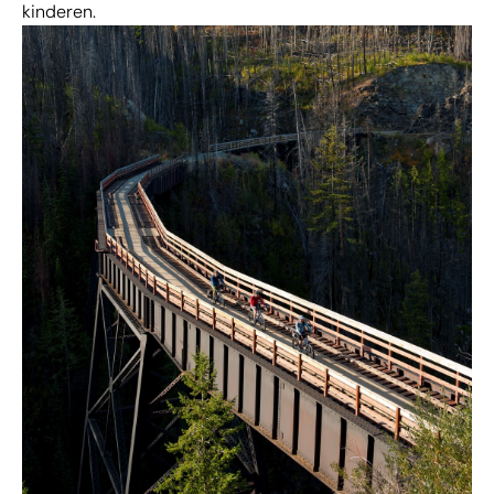
kinderen.